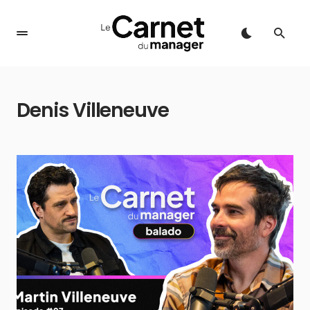
Denis Villeneuve