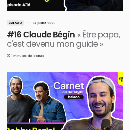
BALADO
14 juillet 2026
#16 Claude Bégin
« Être papa,
c'est devenu mon guide »
1 minutes de lecture