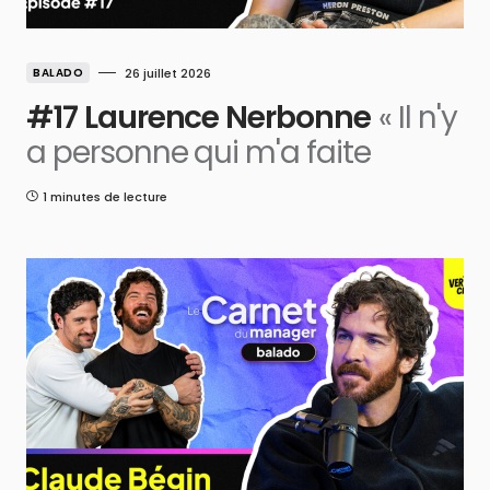
BALADO
26 juillet 2026
#17 Laurence Nerbonne
« Il n'y
a personne qui m'a faite
1 minutes de lecture