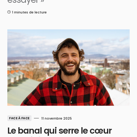
1 minutes de lecture
FACE À FACE
11 novembre 2025
Le banal qui serre le cœur