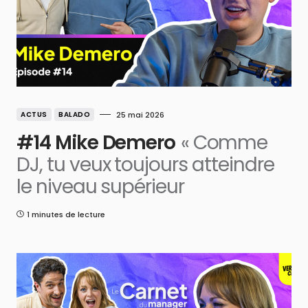
ACTUS
BALADO
25 mai 2026
#14 Mike Demero
« Comme
DJ, tu veux toujours atteindre
le niveau supérieur
1 minutes de lecture