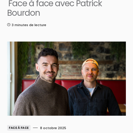
Face à face avec Patrick
Bourdon
3 minutes de lecture
FACE À FACE
8 octobre 2025