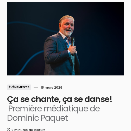
ÉVÉNEMENTS
18 mars 2026
Ça se chante, ça se danse!
Première médiatique de
Dominic Paquet
2 minutes de lecture