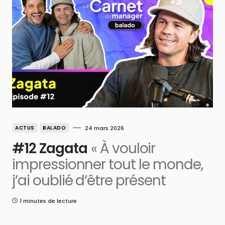
ACTUS
BALADO
24 mars 2026
#12 Zagata
« À vouloir
impressionner tout le monde,
j’ai oublié d’être présent
1 minutes de lecture