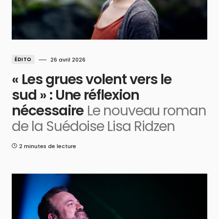
ÉDITO
26 avril 2026
« Les grues volent vers le
sud » : Une réflexion
nécessaire
Le nouveau roman
de la Suédoise Lisa Ridzen
2 minutes de lecture