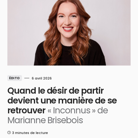
ÉDITO
6 avril 2026
Quand le désir de partir
devient une manière de se
retrouver
« Inconnus » de
Marianne Brisebois
3 minutes de lecture