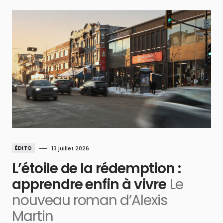
ÉDITO
13 juillet 2026
L’étoile de la rédemption :
apprendre enfin à vivre
Le
nouveau roman d’Alexis
Martin