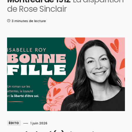
de Rose Sinclair
3 minutes de lecture
ÉDITO
1 juin 2026