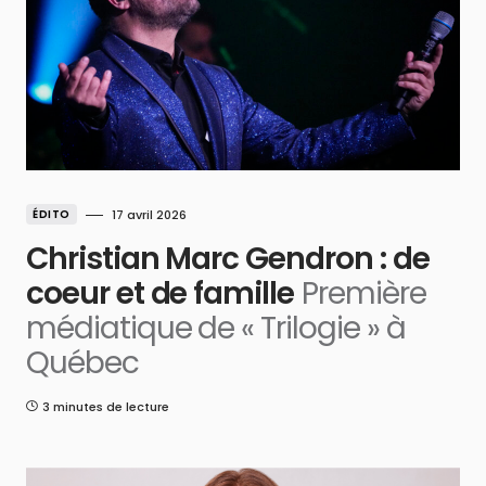
ÉDITO
17 avril 2026
Christian Marc Gendron : de
coeur et de famille
Première
médiatique de « Trilogie » à
Québec
3 minutes de lecture