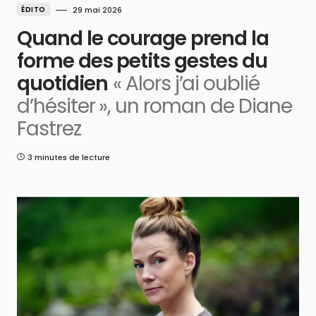
ÉDITO
29 mai 2026
Quand le courage prend la
forme des petits gestes du
quotidien
« Alors j’ai oublié
d’hésiter », un roman de Diane
Fastrez
3 minutes de lecture