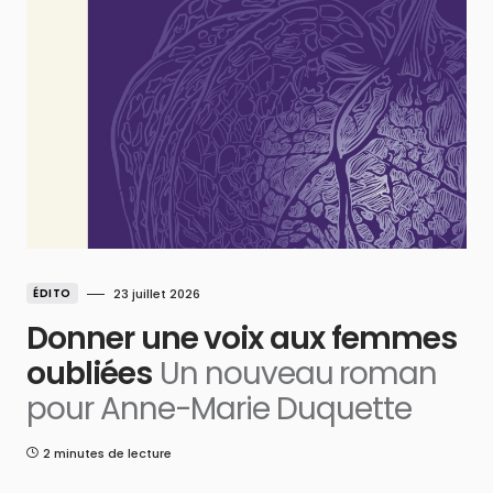
ÉDITO
23 juillet 2026
Donner une voix aux femmes
oubliées
Un nouveau roman
pour Anne-Marie Duquette
2 minutes de lecture