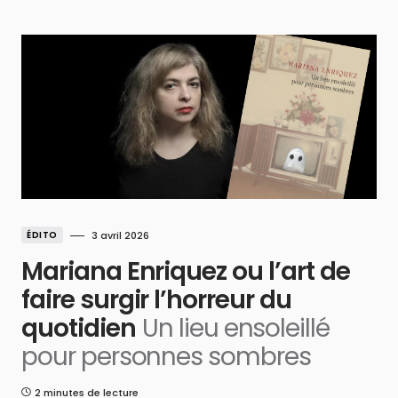
ÉDITO
3 avril 2026
Mariana Enriquez ou l’art de
faire surgir l’horreur du
quotidien
Un lieu ensoleillé
pour personnes sombres
2 minutes de lecture