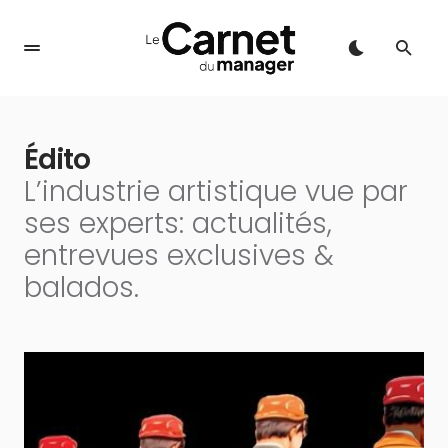
Édito
L’industrie artistique vue par
ses experts: actualités,
entrevues exclusives &
balados.