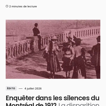
2 minutes de lecture
ÉDITO
4 juillet 2026
Enquêter dans les silences du
Montréal de 1912
La disparition