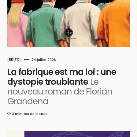
ÉDITO
24 juillet 2026
La fabrique est ma loi : une
dystopie troublante
Le
nouveau roman de Florian
Grandena
3 minutes de lecture