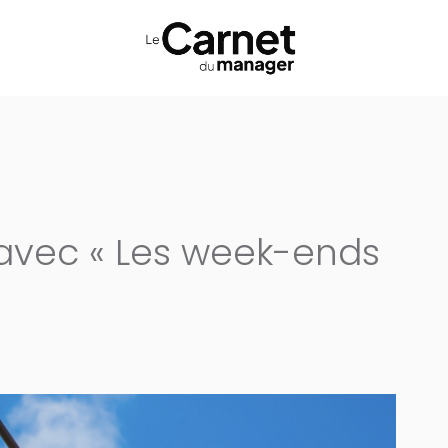
avec « Les week-ends