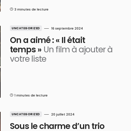
3 minutes de lecture
UNCATEGORIZED
16 septembre 2024
On a aimé : « Il était
temps »
Un film à ajouter à
votre liste
1 minutes de lecture
UNCATEGORIZED
20 juillet 2024
Sous le charme d’un trio