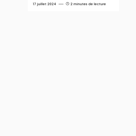
17 juillet 2024
2 minutes de lecture