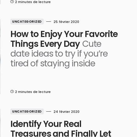
2 minutes de lecture
UNCATEGORIZED
25 février 2020
How to Enjoy Your Favorite
Things Every Day
Cute
date ideas to try if you’re
tired of staying inside
2 minutes de lecture
UNCATEGORIZED
24 février 2020
Identify Your Real
Treasures and Finally Let