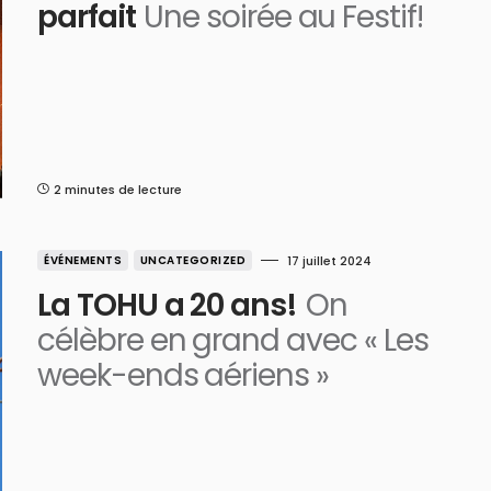
parfait
Une soirée au Festif!
2 minutes de lecture
ÉVÉNEMENTS
UNCATEGORIZED
17 juillet 2024
La TOHU a 20 ans!
On
célèbre en grand avec « Les
week-ends aériens »