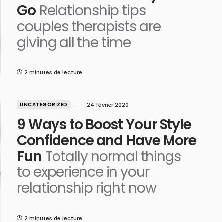
Go
Relationship tips
couples therapists are
giving all the time
2 minutes de lecture
UNCATEGORIZED
24 février 2020
9 Ways to Boost Your Style
Confidence and Have More
Fun
Totally normal things
to experience in your
relationship right now
2 minutes de lecture