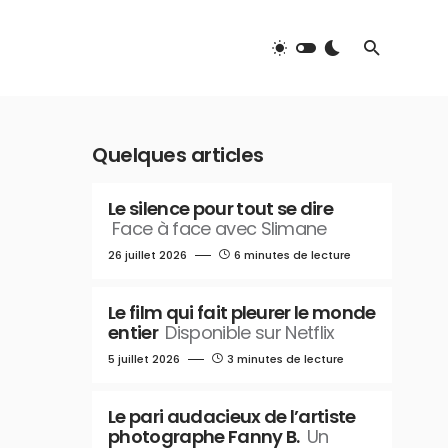
Quelques articles
Le silence pour tout se dire
Face à face avec Slimane
26 juillet 2026
6 minutes de lecture
Le film qui fait pleurer le monde
entier
Disponible sur Netflix
5 juillet 2026
3 minutes de lecture
Le pari audacieux de l’artiste
photographe Fanny B.
Un