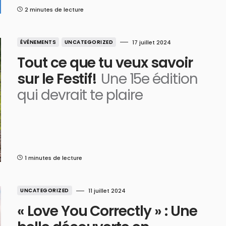
2 minutes de lecture
ÉVÉNEMENTS
UNCATEGORIZED
17 juillet 2024
Tout ce que tu veux savoir
sur le Festif!
Une 15e édition
qui devrait te plaire
1 minutes de lecture
UNCATEGORIZED
11 juillet 2024
« Love You Correctly » : Une