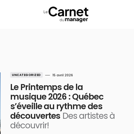
UNCATEGORIZED
15 avril 2026
Le Printemps de la
musique 2026 : Québec
s’éveille au rythme des
découvertes
Des artistes à
découvrir!