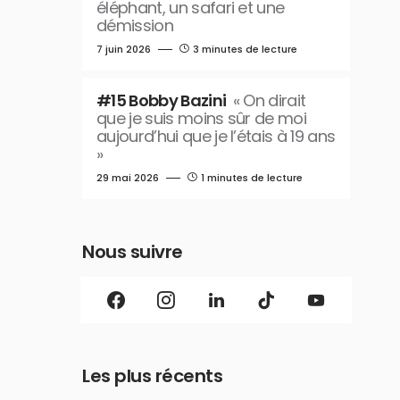
éléphant, un safari et une
démission
7 juin 2026
3 minutes de lecture
#15 Bobby Bazini
« On dirait
que je suis moins sûr de moi
aujourd’hui que je l’étais à 19 ans
»
29 mai 2026
1 minutes de lecture
Nous suivre
Les plus récents