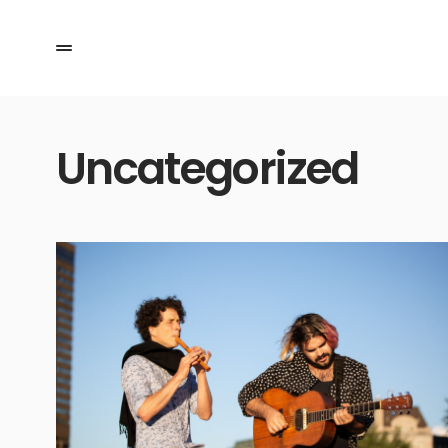
Uncategorized