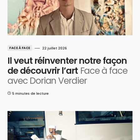
FACE À FACE
22 juillet 2026
Il veut réinventer notre façon
de découvrir l’art
Face à face
avec Dorian Verdier
5 minutes de lecture