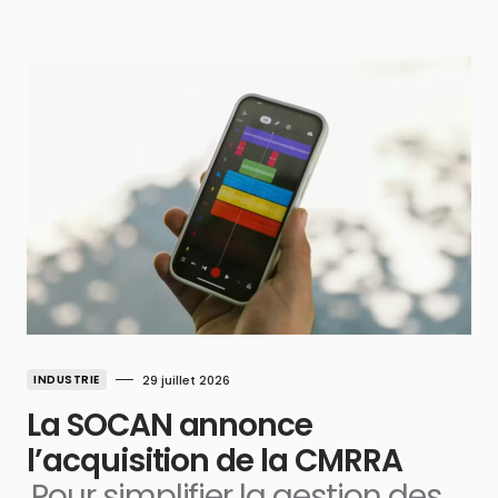
INDUSTRIE
29 juillet 2026
La SOCAN annonce
l’acquisition de la CMRRA
Pour simplifier la gestion des