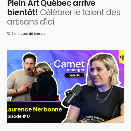
Plein Art Québec arrive
bientôt!
Célébrer le talent des
artisans d'ici
2 minutes de lecture