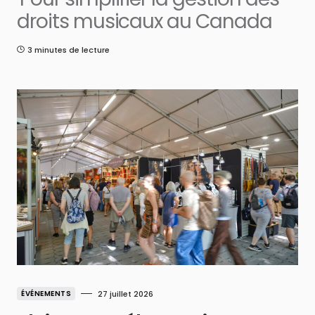
droits musicaux au Canada
3 minutes de lecture
ÉVÉNEMENTS
27 juillet 2026