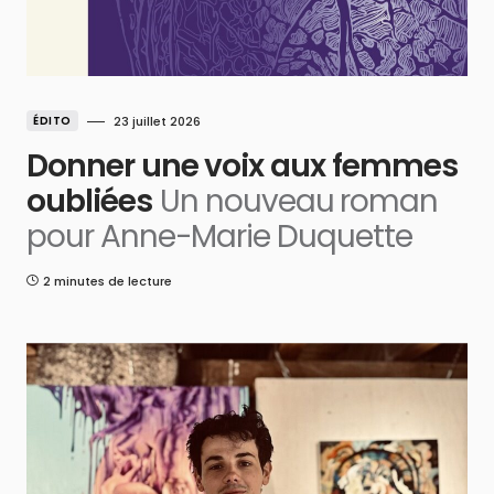
ÉDITO
23 juillet 2026
Donner une voix aux femmes
oubliées
Un nouveau roman
pour Anne-Marie Duquette
2 minutes de lecture