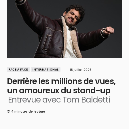
FACE À FACE
INTERNATIONAL
18 juillet 2026
Derrière les millions de vues,
un amoureux du stand-up
Entrevue avec Tom Baldetti
4 minutes de lecture