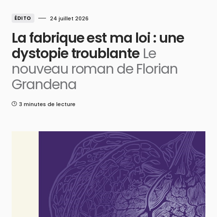
ÉDITO
24 juillet 2026
La fabrique est ma loi : une
dystopie troublante
Le
nouveau roman de Florian
Grandena
3 minutes de lecture