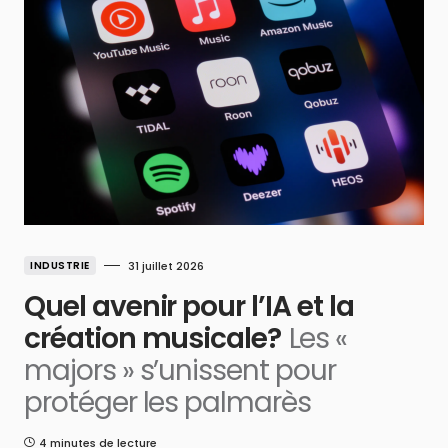
INDUSTRIE
31 juillet 2026
Quel avenir pour l’IA et la
création musicale?
Les «
majors » s’unissent pour
protéger les palmarès
4 minutes de lecture