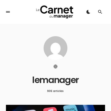
lemanager
906 articles