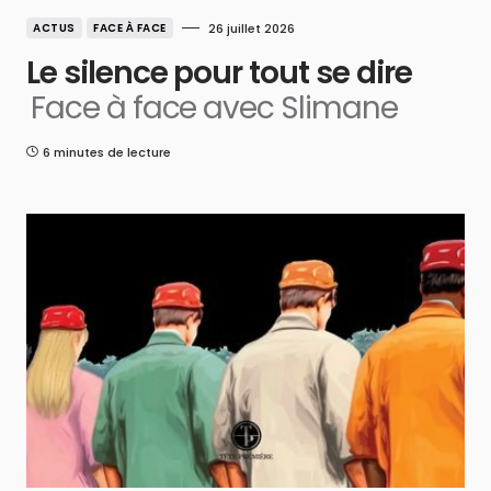
ACTUS
FACE À FACE
26 juillet 2026
Le silence pour tout se dire
Face à face avec Slimane
6 minutes de lecture