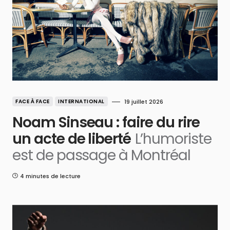
FACE À FACE
INTERNATIONAL
19 juillet 2026
Noam Sinseau : faire du rire
un acte de liberté
L’humoriste
est de passage à Montréal
4 minutes de lecture