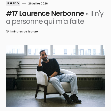
BALADO
26 juillet 2026
#17 Laurence Nerbonne
« Il n'y
a personne qui m'a faite
1 minutes de lecture