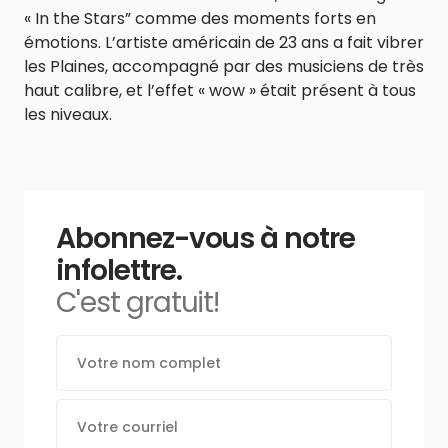
« In the Stars” comme des moments forts en
émotions. L’artiste américain de 23 ans a fait vibrer
les Plaines, accompagné par des musiciens de très
haut calibre, et l’effet « wow » était présent à tous
les niveaux.
Abonnez-vous à notre
infolettre.
C'est gratuit!