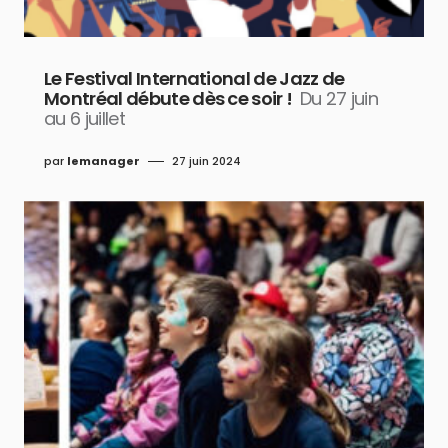
Le Festival International de Jazz de
Montréal débute dès ce soir !
Du 27 juin
au 6 juillet
par
lemanager
27 juin 2024