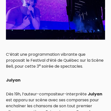
C’était une programmation vibrante que
proposait le Festival d’été de Québec sur la Scène
e
Bell, pour cette 3
soirée de spectacles.
Julyan
Dès 19h, l’auteur-compositeur-interprète
Julyan
est apparu sur scène avec ses comparses pour
enchaîner les chansons de son tout premier