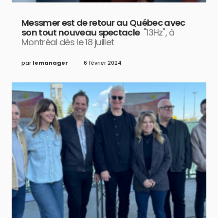
Messmer est de retour au Québec avec
son tout nouveau spectacle
"13Hz", à
Montréal dès le 18 juillet
par
lemanager
6 février 2024