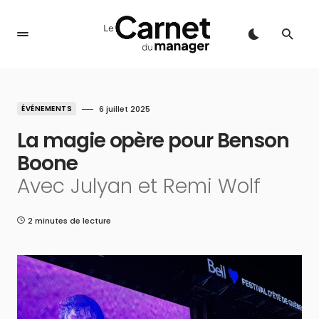
ÉVÉNEMENTS
6 juillet 2025
La magie opère pour Benson
Boone
Avec Julyan et Remi Wolf
2 minutes de lecture