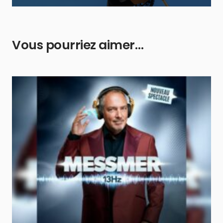
Vous pourriez aimer…