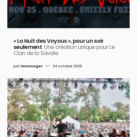
« La Nuit des Voyous », pour un soir
seulement
Une création unique pour Le
Clan de la Savate
par
lemanager
24 octobre 2025