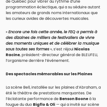
de Québec pour vibrer au rythme d’une
programmation éclectique, qui a su séduire autant
les amateurs de grands noms internationaux que
les curieux avides de découvertes musicales.
«
Encore une fois cette année, le FEQ a permis à
des dizaines de milliers de festivaliers de vivre
des moments uniques et de célébrer la musique
sous toutes ses formes
», s’est réjoui
Nicolas
Racine
, président-directeur général de BLEUFEU,
l’organisme derrière l’événement.
Des spectacles mémorables sur les Plaines
La scène Bell, installée sur les plaines d’Abraham, a
été le théâtre de prestations marquantes. De
l’éclatante performance de
Benson Boone
à la
fougue du duo
Bigflo & Oli
— qui a invité sur scène