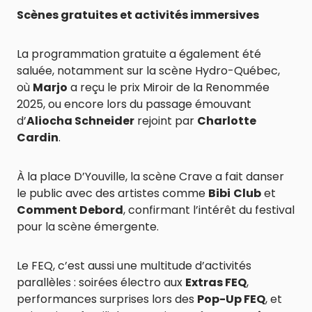
Scènes gratuites et activités immersives
La programmation gratuite a également été
saluée, notamment sur la scène Hydro-Québec,
où
Marjo
a reçu le prix Miroir de la Renommée
2025, ou encore lors du passage émouvant
d’
Aliocha Schneider
rejoint par
Charlotte
Cardin
.
À la place D’Youville, la scène Crave a fait danser
le public avec des artistes comme
Bibi
Club
et
Comment Debord
, confirmant l’intérêt du festival
pour la scène émergente.
Le FEQ, c’est aussi une multitude d’activités
parallèles : soirées électro aux
Extras FEQ
,
performances surprises lors des
Pop-Up FEQ
, et