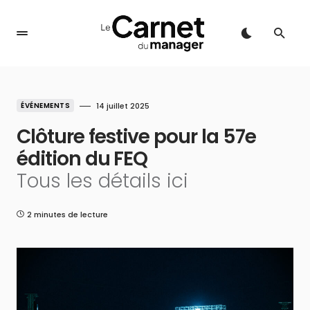
ÉVÉNEMENTS
14 juillet 2025
Clôture festive pour la 57e
édition du FEQ
Tous les détails ici
2 minutes de lecture