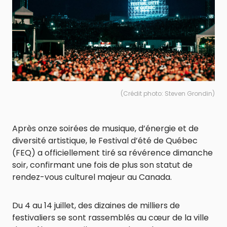
(Crédit photo: Steven Grondin)
Après onze soirées de musique, d’énergie et de
diversité artistique, le Festival d’été de Québec
(FEQ) a officiellement tiré sa révérence dimanche
soir, confirmant une fois de plus son statut de
rendez-vous culturel majeur au Canada.
Du 4 au 14 juillet, des dizaines de milliers de
festivaliers se sont rassemblés au cœur de la ville