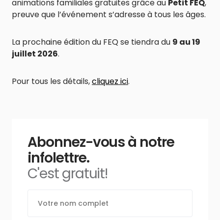
animations familiales gratuites grâce au
Petit FEQ
,
preuve que l’événement s’adresse à tous les âges.
La prochaine édition du FEQ se tiendra du
9 au 19
juillet 2026
.
Pour tous les détails,
cliquez ici
.
Abonnez-vous à notre
infolettre.
C'est gratuit!