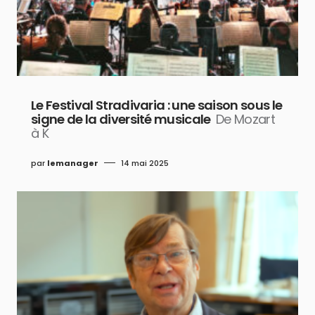
Le Festival Stradivaria : une saison sous le
signe de la diversité musicale
De Mozart
à K
par
lemanager
14 mai 2025