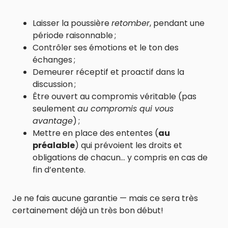
Laisser la poussière
retomber
, pendant une
période raisonnable ;
Contrôler ses émotions et le ton des
échanges ;
Demeurer réceptif et proactif dans la
discussion ;
Être ouvert au compromis véritable (pas
seulement
au compromis qui vous
avantage
) ;
Mettre en place des ententes (
au
préalable
) qui prévoient les droits et
obligations de chacun… y compris en cas de
fin d’entente.
Je ne fais aucune garantie — mais ce sera très
certainement déjà un très bon début!