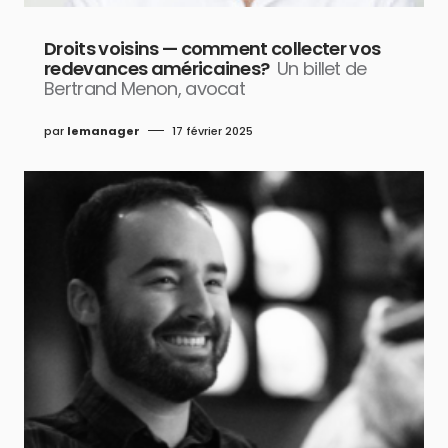
Droits voisins — comment collecter vos
redevances américaines?
Un billet de
Bertrand Menon, avocat
par
lemanager
17 février 2025