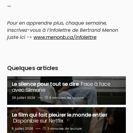
—
Pour en apprendre plus, chaque semaine,
inscrivez-vous à l’infolettre de Bertrand Menon
juste ici ->
www.menonb.ca/infolettre
Quelques articles
Le silence pour tout se dire
Face à face
avec Slimane
26 juillet 2026
6 minutes de lecture
Le film qui fait pleurer le monde entier
Disponible sur Netflix
5 juillet 2026
3 minutes de lecture