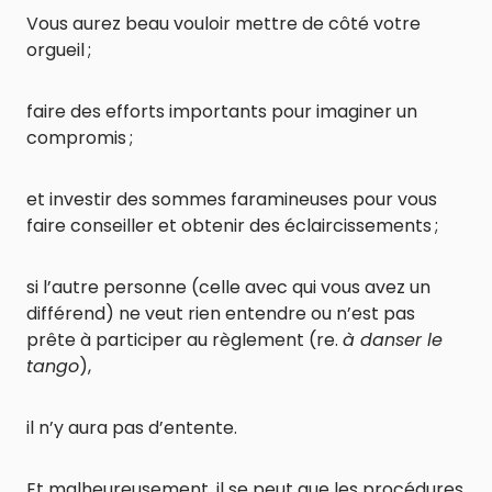
Vous aurez beau vouloir mettre de côté votre
orgueil ;
faire des efforts importants pour imaginer un
compromis ;
et investir des sommes faramineuses pour vous
faire conseiller et obtenir des éclaircissements ;
si l’autre personne (celle avec qui vous avez un
différend) ne veut rien entendre ou n’est pas
prête à participer au règlement (re.
à danser le
tango
),
il n’y aura pas d’entente.
Et malheureusement, il se peut que les procédures