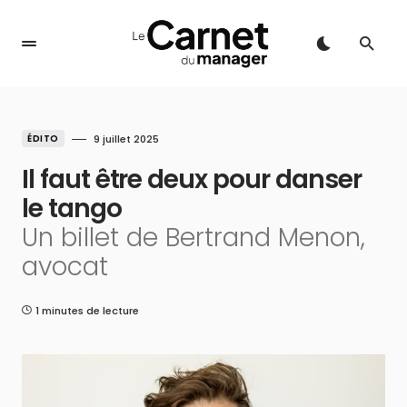
ÉDITO
9 juillet 2025
Il faut être deux pour danser
le tango
Un billet de Bertrand Menon,
avocat
1 minutes de lecture