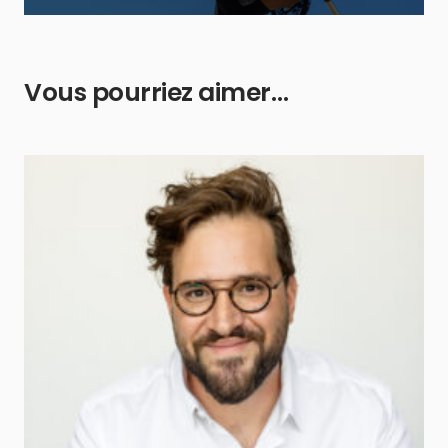
Vous pourriez aimer…