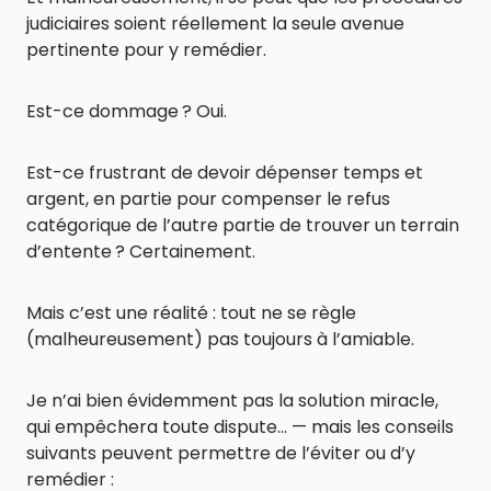
judiciaires soient réellement la seule avenue
pertinente pour y remédier.
Est-ce dommage ? Oui.
Est-ce frustrant de devoir dépenser temps et
argent, en partie pour compenser le refus
catégorique de l’autre partie de trouver un terrain
d’entente ? Certainement.
Mais c’est une réalité : tout ne se règle
(malheureusement) pas toujours à l’amiable.
Je n’ai bien évidemment pas la solution miracle,
qui empêchera toute dispute… — mais les conseils
suivants peuvent permettre de l’éviter ou d’y
remédier :