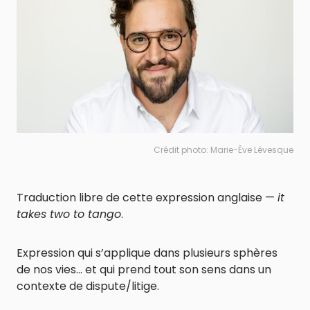
Crédit photo: Marie-Ève Lévesque
Traduction libre de cette expression anglaise —
it
takes two to tango
.
Expression qui s’applique dans plusieurs sphères
de nos vies… et qui prend tout son sens dans un
contexte de dispute/litige.