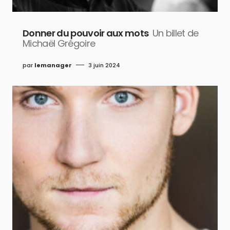
Donner du pouvoir aux mots
Un billet de
Michaël Grégoire
par
lemanager
3 juin 2024