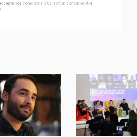
accepté nos conditions d'utilisation concernant le
.