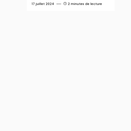
17 juillet 2024
2 minutes de lecture