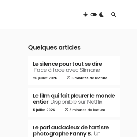
Quelques articles
Le silence pour tout se dire
Face à face avec Slimane
26 juillet 2026
6 minutes de lecture
Le film qui fait pleurer le monde
entier
Disponible sur Netflix
5 juillet 2026
3 minutes de lecture
Le pari audacieux de l’artiste
photographe Fanny B.
Un