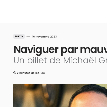
ÉDITO
16 novembre 2023
Naviguer par mau
Un billet de Michaël G
2 minutes de lecture