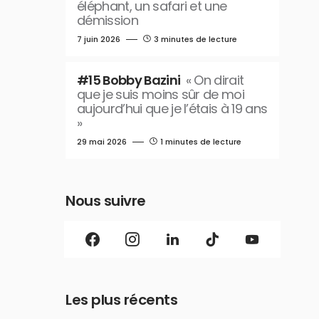
éléphant, un safari et une
démission
7 juin 2026
3 minutes de lecture
#15 Bobby Bazini
« On dirait
que je suis moins sûr de moi
aujourd’hui que je l’étais à 19 ans
»
29 mai 2026
1 minutes de lecture
Nous suivre
Les plus récents