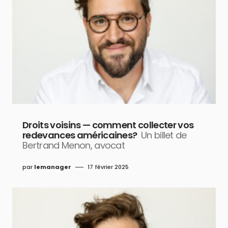
Droits voisins — comment collecter vos
redevances américaines?
Un billet de
Bertrand Menon, avocat
par
lemanager
17 février 2025