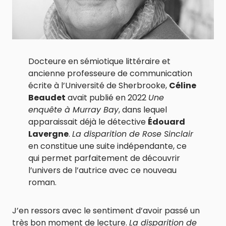
Docteure en sémiotique littéraire et
ancienne professeure de communication
écrite à l’Université de Sherbrooke,
Céline
Beaudet
avait publié en 2022
Une
enquête à Murray Bay
, dans lequel
apparaissait déjà le détective
Édouard
Lavergne
.
La disparition de Rose Sinclair
en constitue une suite indépendante, ce
qui permet parfaitement de découvrir
l’univers de l’autrice avec ce nouveau
roman.
J’en ressors avec le sentiment d’avoir passé un
très bon moment de lecture.
La disparition de