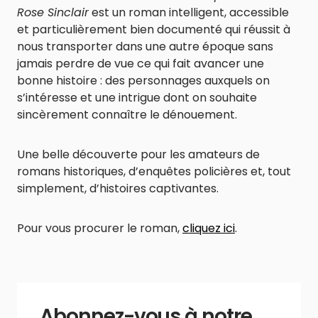
Rose Sinclair
est un roman intelligent, accessible
et particulièrement bien documenté qui réussit à
nous transporter dans une autre époque sans
jamais perdre de vue ce qui fait avancer une
bonne histoire : des personnages auxquels on
s’intéresse et une intrigue dont on souhaite
sincèrement connaître le dénouement.
Une belle découverte pour les amateurs de
romans historiques, d’enquêtes policières et, tout
simplement, d’histoires captivantes.
Pour vous procurer le roman,
cliquez ici
.
Abonnez-vous à notre