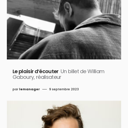
Le plaisir d’écouter
Un billet de William
Gaboury, réalisateur
par
lemanager
9 septembre 2023