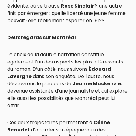
évidente, où se trouve
Rose Sinclair
?, une autre
finit par émerger : quelle liberté une jeune femme
pouvait-elle réellement espérer en 1912?
Deux regards sur Montréal
Le choix de la double narration constitue
également l’un des aspects les plus intéressants
du roman. D’un côté, nous suivons
Édouard
Lavergne
dans son enquête. De l’autre, nous
découvrons le parcours de
Jeanne Mackenzie
,
devenue assistante d’une journaliste et qui explore
elle aussi les possibilités que Montréal peut lui
offrir.
Ces deux trajectoires permettent à
Céline
Beaudet
d’aborder son époque sous des