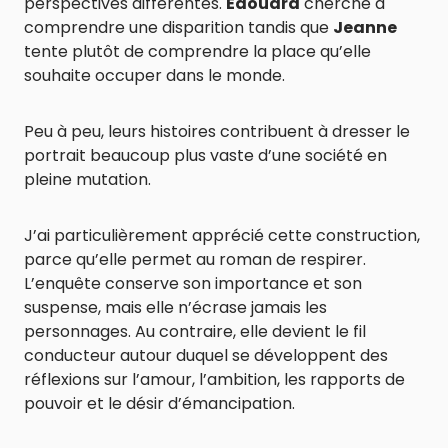
perspectives différentes.
Édouard
cherche à
comprendre une disparition tandis que
Jeanne
tente plutôt de comprendre la place qu’elle
souhaite occuper dans le monde.
Peu à peu, leurs histoires contribuent à dresser le
portrait beaucoup plus vaste d’une société en
pleine mutation.
J’ai particulièrement apprécié cette construction,
parce qu’elle permet au roman de respirer.
L’enquête conserve son importance et son
suspense, mais elle n’écrase jamais les
personnages. Au contraire, elle devient le fil
conducteur autour duquel se développent des
réflexions sur l’amour, l’ambition, les rapports de
pouvoir et le désir d’émancipation.