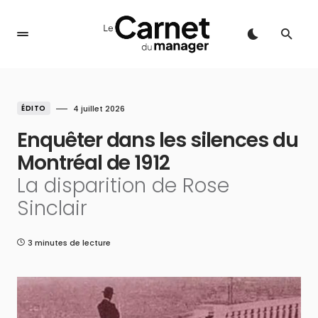
ÉDITO
4 juillet 2026
Enquêter dans les silences du
Montréal de 1912
La disparition de Rose
Sinclair
3 minutes de lecture