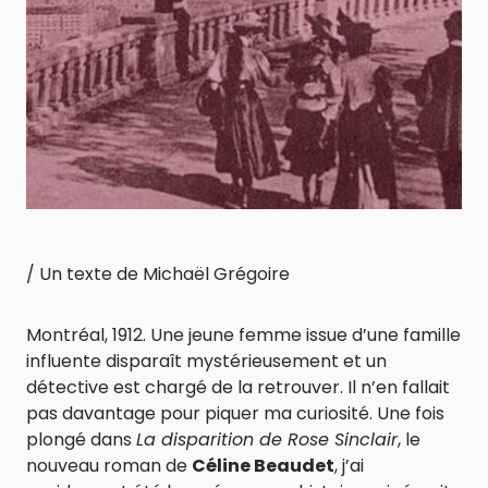
/ Un texte de Michaël Grégoire
Montréal, 1912. Une jeune femme issue d’une famille
influente disparaît mystérieusement et un
détective est chargé de la retrouver. Il n’en fallait
pas davantage pour piquer ma curiosité. Une fois
plongé dans
La disparition de Rose Sinclair
, le
nouveau roman de
Céline Beaudet
, j’ai