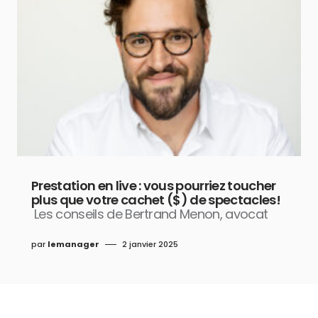
Prestation en live : vous pourriez toucher
plus que votre cachet ($) de spectacles!
Les conseils de Bertrand Menon, avocat
par
lemanager
2 janvier 2025