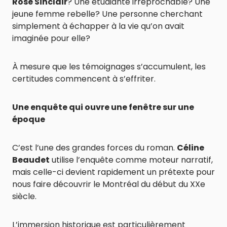
Rose Sinclair
? Une étudiante irréprochable? Une
jeune femme rebelle? Une personne cherchant
simplement à échapper à la vie qu’on avait
imaginée pour elle?
À mesure que les témoignages s’accumulent, les
certitudes commencent à s’effriter.
Une enquête qui ouvre une fenêtre sur une
époque
C’est l’une des grandes forces du roman.
Céline
Beaudet
utilise l’enquête comme moteur narratif,
mais celle-ci devient rapidement un prétexte pour
nous faire découvrir le Montréal du début du XXe
siècle.
L’immersion historique est particulièrement