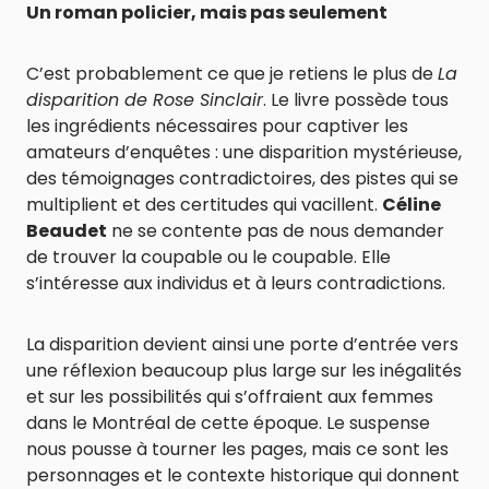
Un roman policier, mais pas seulement
C’est probablement ce que je retiens le plus de
La
disparition de Rose Sinclair
. Le livre possède tous
les ingrédients nécessaires pour captiver les
amateurs d’enquêtes : une disparition mystérieuse,
des témoignages contradictoires, des pistes qui se
multiplient et des certitudes qui vacillent.
Céline
Beaudet
ne se contente pas de nous demander
de trouver la coupable ou le coupable. Elle
s’intéresse aux individus et à leurs contradictions.
La disparition devient ainsi une porte d’entrée vers
une réflexion beaucoup plus large sur les inégalités
et sur les possibilités qui s’offraient aux femmes
dans le Montréal de cette époque. Le suspense
nous pousse à tourner les pages, mais ce sont les
personnages et le contexte historique qui donnent