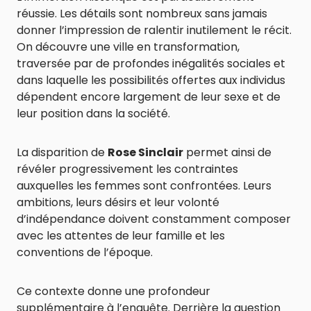
réussie. Les détails sont nombreux sans jamais
donner l’impression de ralentir inutilement le récit.
On découvre une ville en transformation,
traversée par de profondes inégalités sociales et
dans laquelle les possibilités offertes aux individus
dépendent encore largement de leur sexe et de
leur position dans la société.
La disparition de
Rose Sinclair
permet ainsi de
révéler progressivement les contraintes
auxquelles les femmes sont confrontées. Leurs
ambitions, leurs désirs et leur volonté
d’indépendance doivent constamment composer
avec les attentes de leur famille et les
conventions de l’époque.
Ce contexte donne une profondeur
supplémentaire à l’enquête. Derrière la question