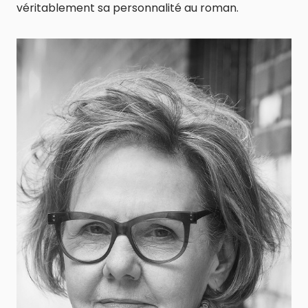
véritablement sa personnalité au roman.