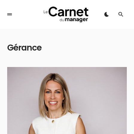
Gérance