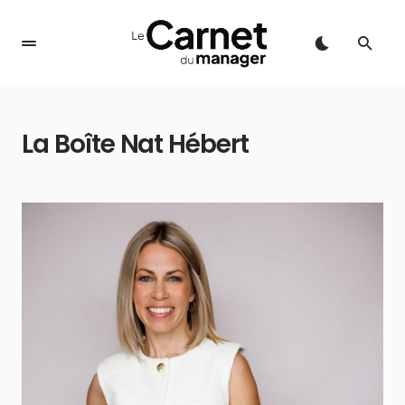
La Boîte Nat Hébert