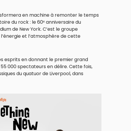
ansformera en machine à remonter le temps
ire du rock : le 60ᵉ anniversaire du
dium de New York. C’est le groupe
e l’énergie et l’atmosphère de cette
es esprits en donnant le premier grand
55 000 spectateurs en délire. Cette fois,
siques du quatuor de Liverpool, dans