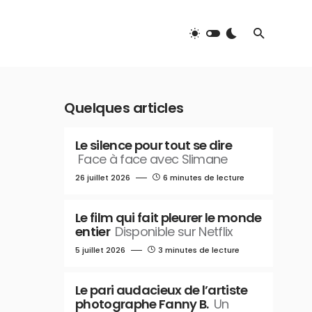
Quelques articles
Le silence pour tout se dire
Face à face avec Slimane
26 juillet 2026
6 minutes de lecture
Le film qui fait pleurer le monde
entier
Disponible sur Netflix
5 juillet 2026
3 minutes de lecture
Le pari audacieux de l’artiste
photographe Fanny B.
Un