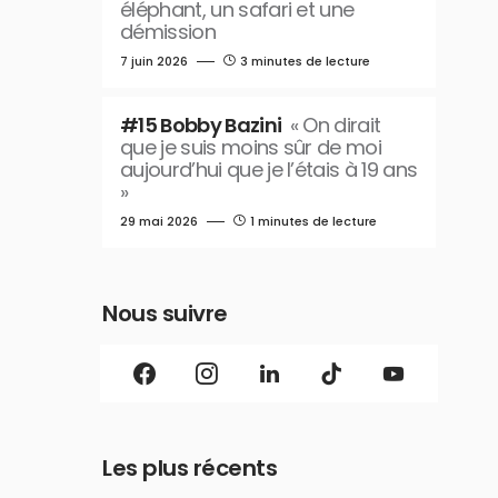
éléphant, un safari et une
démission
7 juin 2026
3 minutes de lecture
#15 Bobby Bazini
« On dirait
que je suis moins sûr de moi
aujourd’hui que je l’étais à 19 ans
»
29 mai 2026
1 minutes de lecture
Nous suivre
Les plus récents