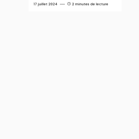
17 juillet 2024
2 minutes de lecture