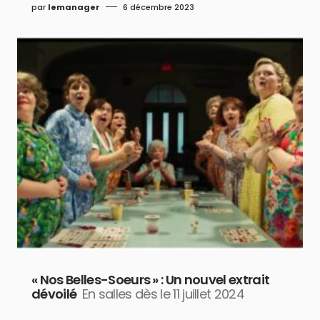
par
lemanager
6 décembre 2023
« Nos Belles-Soeurs » : Un nouvel extrait
dévoilé
En salles dès le 11 juillet 2024