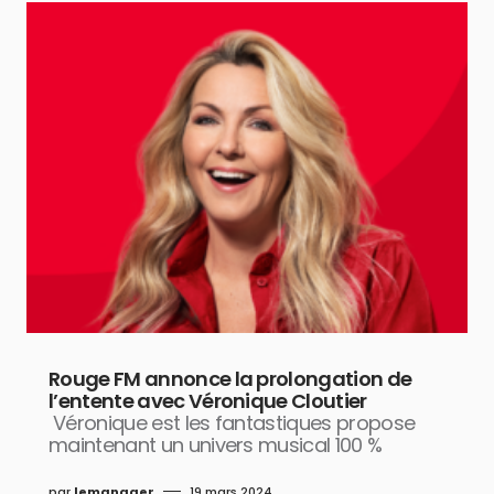
Rouge FM annonce la prolongation de
l’entente avec Véronique Cloutier
Véronique est les fantastiques propose
maintenant un univers musical 100 %
par
lemanager
19 mars 2024