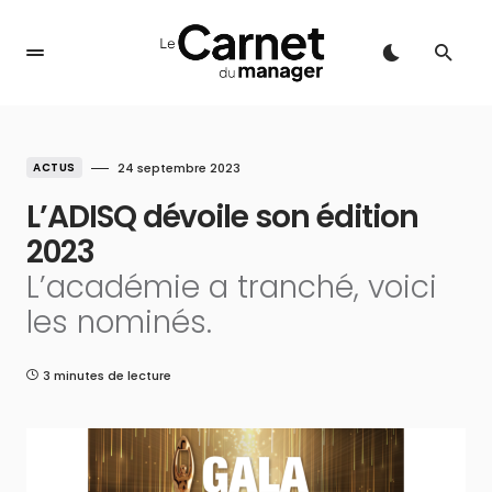
ACTUS
24 septembre 2023
L’ADISQ dévoile son édition
2023
L’académie a tranché, voici
les nominés.
3 minutes de lecture