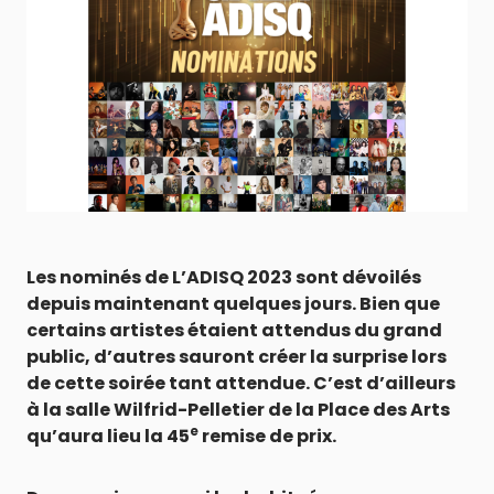
Les nominés de L’ADISQ 2023 sont dévoilés
depuis maintenant quelques jours. Bien que
certains artistes étaient attendus du grand
public, d’autres sauront créer la surprise lors
de cette soirée tant attendue. C’est d’ailleurs
à la salle Wilfrid-Pelletier de la Place des Arts
e
qu’aura lieu la 45
remise de prix.