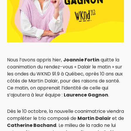
Nous l’avons appris hier,
Joannie Fortin
quitte la
coanimation du rendez-vous « Dalair le matin » sur
les ondes du WKND 91.9 à Québec, après 10 ans aux
côtés de Martin Dalair, pour des raisons de santé.
Ce matin, on apprenait l’identité de celle qui
s’ajoutera à leur équipe :
Laurence Gagnon
.
Dès le 10 octobre, la nouvelle coanimatrice viendra
compléter le trio composé de
Martin Dalair
et de
Catherine Bachand
. Le milieu de la radio ne lui