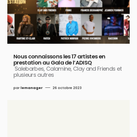
Nous connaissons les 17 artistes en
prestation au Gala de l’ADISQ
Salebarbes, Calamine, Clay and Friends et
plusieurs autres
par
lemanager
26 octobre 2023