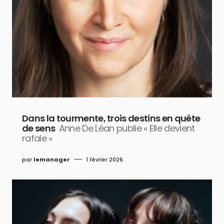
Dans la tourmente, trois destins en quête
de sens
Anne De Léan publie « Elle devient
rafale »
par
lemanager
1 février 2026