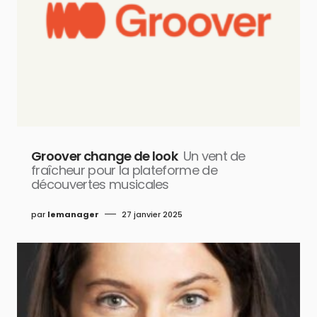
Groover change de look
Un vent de
fraîcheur pour la plateforme de
découvertes musicales
par
lemanager
27 janvier 2025