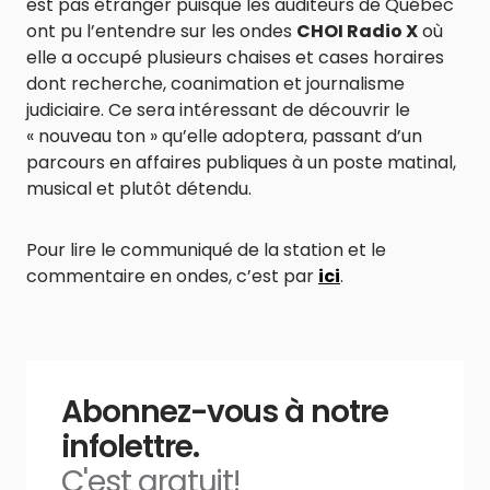
est pas étranger puisque les auditeurs de Québec
ont pu l’entendre sur les ondes
CHOI Radio X
où
elle a occupé plusieurs chaises et cases horaires
dont recherche, coanimation et journalisme
judiciaire. Ce sera intéressant de découvrir le
« nouveau ton » qu’elle adoptera, passant d’un
parcours en affaires publiques à un poste matinal,
musical et plutôt détendu.
Pour lire le communiqué de la station et le
commentaire en ondes, c’est par
ici
.
Abonnez-vous à notre
infolettre.
C'est gratuit!