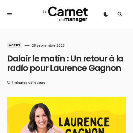
ACTUS
28 septembre 2023
Dalair le matin : Un retour à la
radio pour Laurence Gagnon
1 minutes de lecture