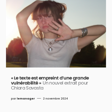
« Le texte est empreint d’une grande
vulnérabilité »
Un nouvel extrait pour
Chiara Savasta
par
lemanager
2 novembre 2024