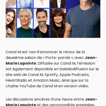
Canal M est ravi d’annoncer le retour de la
deuxième saison de « Porte-parole », avec
Jean-
Marie Lapointe
. Diffusée sur Canal M, l’émission
est également disponible en baladodiffusion sur le
site web de Canal M, Spotify, Apple Podcasts,
iHeartRadio et Amazon Music, ainsi que sur la
chaîne YouTube de Canal M en version vidéo.
Les discussions sincères d’une heure entre
Jean-
Marie Lapointe
et des personnalités engagées,