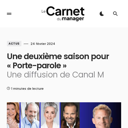
ACTUS
24 février 2024
Une deuxième saison pour
« Porte-parole »
Une diffusion de Canal M
1 minutes de lecture