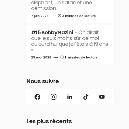
éléphant, un safari et une
démission
7 juin 2026
3 minutes de lecture
#15 Bobby Bazini
« On dirait
que je suis moins sûr de moi
aujourd’hui que je l’étais à 19 ans
»
29 mai 2026
1 minutes de lecture
Nous suivre
Les plus récents