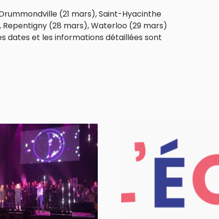
 Drummondville (21 mars), Saint-Hyacinthe
, Repentigny (28 mars), Waterloo (29 mars)
es dates et les informations détaillées sont