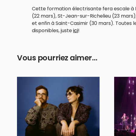
Cette formation électrisante fera escale à
(22 mars), St-Jean-sur-Richelieu (23 mars)
et enfin à Saint-Casimir (30 mars). Toutes l
disponibles, juste
ici
!
Vous pourriez aimer…