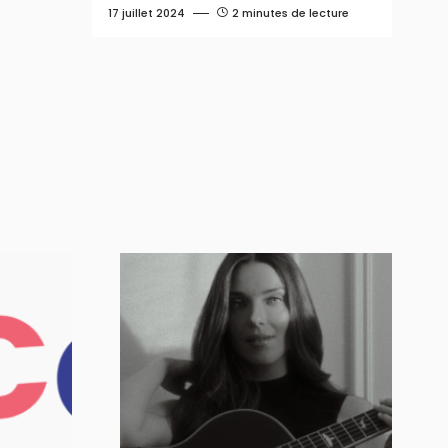
17 juillet 2024
2 minutes de lecture