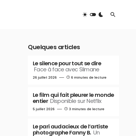
Quelques articles
Le silence pour tout se dire
Face à face avec Slimane
26 juillet 2026
6 minutes de lecture
Le film qui fait pleurer le monde
entier
Disponible sur Netflix
5 juillet 2026
3 minutes de lecture
Le pari audacieux de l’artiste
photographe Fanny B.
Un