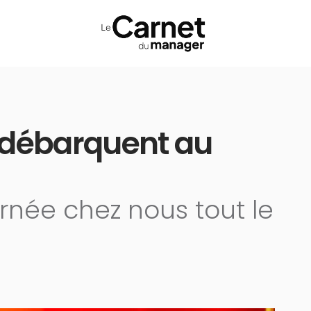
 débarquent au
rnée chez nous tout le