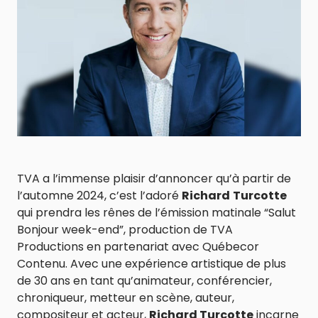
TVA a l’immense plaisir d’annoncer qu’à partir de
l’automne 2024, c’est l’adoré
Richard
Turcotte
qui prendra les rênes de l’émission matinale “Salut
Bonjour week-end”, production de TVA
Productions en partenariat avec Québecor
Contenu. Avec une expérience artistique de plus
de 30 ans en tant qu’animateur, conférencier,
chroniqueur, metteur en scène, auteur,
compositeur et acteur,
Richard Turcotte
incarne