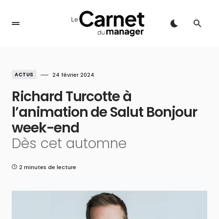
ACTUS
24 février 2024
Richard Turcotte à
l’animation de Salut Bonjour
week-end
Dès cet automne
2 minutes de lecture