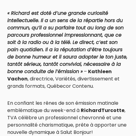
« Richard est doté d’une grande curiosité
intellectuelle. Il a un sens de la répartie hors du
commun, qu’il a su parfaire tout au long de son
parcours professionnel impressionnant, que ce
soit à la radio ou à la télé. Le direct, c’est son
pain quotidien. Il a la réputation d’être toujours
de bonne humeur et il saura adopter le ton juste,
tantôt sérieux, tantôt convivial, nécessaire à la
bonne conduite de l’émission »
–
Kathleen
Vachon
, directrice, Variétés, divertissement et
grands formats, Québecor Contenu.
En confiant les rênes de son émission matinale
emblématique du week-end à
RichardTurcotte
,
TVA célèbre un professionnel chevronné et une
personnalité charismatique, prête à apporter une
nouvelle dynamique à Salut Bonjour!