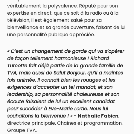
véritablement la polyvalence. Réputé pour son
expertise en direct, que ce soit à la radio ou à la
télévision, il est également salué pour sa
bienveillance et sa grande ouverture, faisant de lui
une personnalité publique appréciée.
« C’est un changement de garde qui va s’opérer
de façon tellement harmonieuse ! Richard
Turcotte fait déjà partie de la grande famille de
TVA, mais aussi de Salut Bonjour, qu’il a maintes
fois animée. Il connaît bien les rouages et les
exigences d’accepter un tel mandat, et son
leadership, sa personnalité chaleureuse et son
écoute faisaient de lui un excellent candidat
pour succéder à Eve-Marie Lortie. Nous lui
souhaitons la bienvenue ! »
–
Nathalie Fabien
,
directrice principale, Chaînes et programmation,
Groupe TVA.