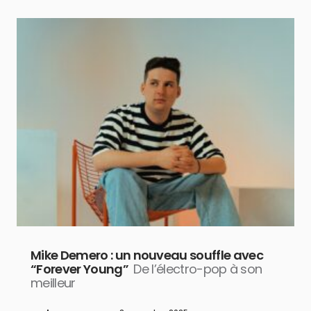
Mike Demero : un nouveau souffle avec
“Forever Young”
De l’électro-pop à son
meilleur