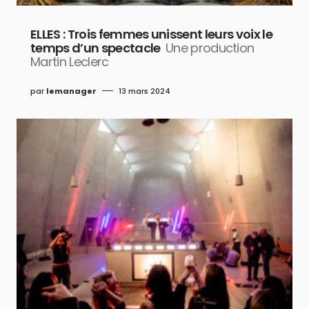
ELLES : Trois femmes unissent leurs voix le
temps d’un spectacle
Une production
Martin Leclerc
par
lemanager
13 mars 2024