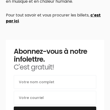
en musique et en chaleur humaine.
Pour tout savoir et vous procurer les billets,
c’est
par ici
.
Abonnez-vous à notre
infolettre.
C'est gratuit!