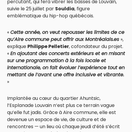
percutant, qui fera vibrer les basses de Louvain,
suivie le 25 juillet par
Souldia
, figure
emblématique du hip-hop québécois.
«
Cette année, on veut repousser les limites de ce
qu’Aire commune peut offrir aux Montréalais.es
»,
explique
Philippe Pelletier
, cofondateur du projet.
«
En ajoutant des concerts extérieurs et en misant
sur une programmation à la fois locale et
internationale, on fait évoluer l’expérience tout en
mettant de l’avant une offre inclusive et vibrante.
»
Implantée au cœur du quartier Ahuntsic,
l’Esplanade Louvain n’est plus ce terrain vague
qu’elle fut jadis. Grâce à Aire commune, elle est
devenue un espace de vie, de culture et de
rencontres — un lieu où chaque jeudi d’été s’écrit