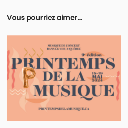
Vous pourriez aimer…