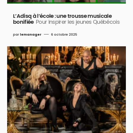
L’Adisq à l’école : une trousse musicale
bonifiée
Pour inspirer les jeunes Québécois
par
lemanager
6 octobre 2025