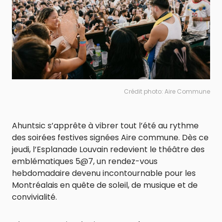
Crédit photo: Aire Commune
Ahuntsic s’apprête à vibrer tout l’été au rythme
des soirées festives signées Aire commune. Dès ce
jeudi, l’Esplanade Louvain redevient le théâtre des
emblématiques 5@7, un rendez-vous
hebdomadaire devenu incontournable pour les
Montréalais en quête de soleil, de musique et de
convivialité.