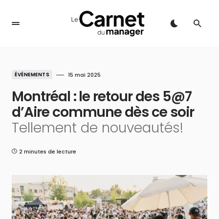
ÉVÉNEMENTS
15 mai 2025
Montréal : le retour des 5@7
d’Aire commune dès ce soir
Tellement de nouveautés!
2 minutes de lecture