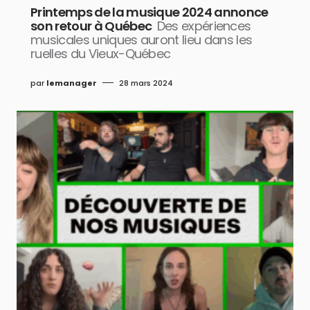
Printemps de la musique 2024 annonce
son retour à Québec
Des expériences
musicales uniques auront lieu dans les
ruelles du Vieux-Québec
par
lemanager
28 mars 2024