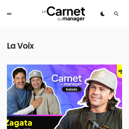
La Voix