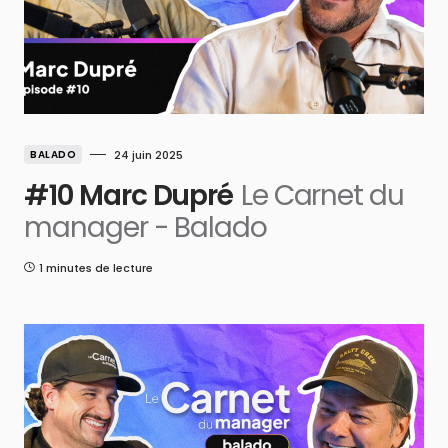
BALADO
24 juin 2025
#10 Marc Dupré
Le Carnet du
manager - Balado
1 minutes de lecture