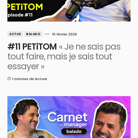
ACTUS
BALADO
10 février 2026
#11 PETiTOM
« Je ne sais pas
tout faire, mais je sais tout
essayer »
1 minutes de lecture