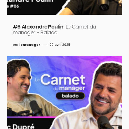
#6 Alexandre Poulin
Le Carnet du
manager - Balado
par
lemanager
20 avril 2025