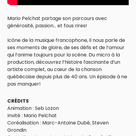
Mario Pelchat partage son parcours avec
générosité, passion… et fous rires!
Icône de la musique francophone, il nous parle de
ses moments de gloire, de ses défis et de l’amour
qui l’anime toujours pour la scène. Du micro à la
production, découvrez l’histoire fascinante d’un
artiste complet, au cœur de la chanson
québécoise depuis plus de 40 ans. Un épisode à ne
pas manquer!
CRÉDITS
Animation : Seb Lozon
Invité : Mario Pelchat
Coréalisation : Marc-Antoine Dubé, Steven
Grondin