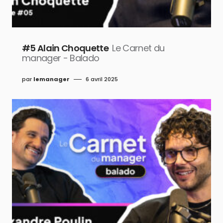
#5 Alain Choquette
Le Carnet du
manager - Balado
par
lemanager
6 avril 2025