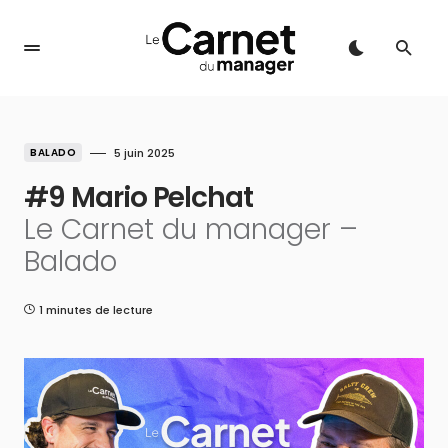
BALADO
5 juin 2025
#9 Mario Pelchat
Le Carnet du manager –
Balado
1 minutes de lecture