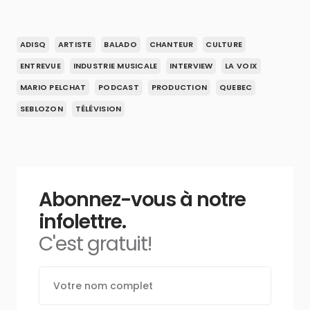
ADISQ
ARTISTE
BALADO
CHANTEUR
CULTURE
ENTREVUE
INDUSTRIE MUSICALE
INTERVIEW
LA VOIX
MARIO PELCHAT
PODCAST
PRODUCTION
QUEBEC
SEBLOZON
TÉLÉVISION
Abonnez-vous à notre
infolettre.
C'est gratuit!