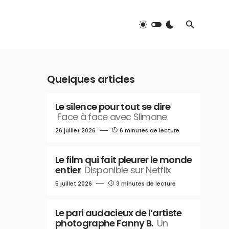
Quelques articles
Le silence pour tout se dire
Face à face avec Slimane
26 juillet 2026
6 minutes de lecture
Le film qui fait pleurer le monde
entier
Disponible sur Netflix
5 juillet 2026
3 minutes de lecture
Le pari audacieux de l’artiste
photographe Fanny B.
Un