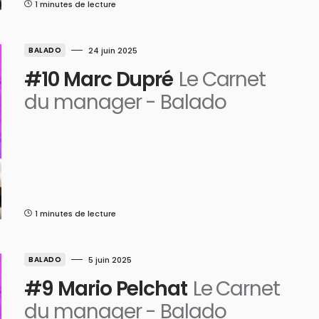
1 minutes de lecture
BALADO
24 juin 2025
#10 Marc Dupré
Le Carnet
du manager - Balado
1 minutes de lecture
BALADO
5 juin 2025
#9 Mario Pelchat
Le Carnet
du manager - Balado