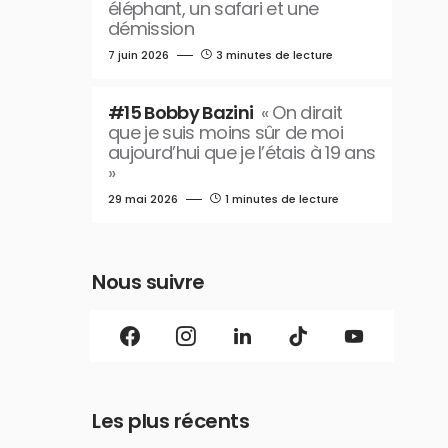
éléphant, un safari et une
démission
7 juin 2026
3 minutes de lecture
#15 Bobby Bazini
« On dirait
que je suis moins sûr de moi
aujourd’hui que je l’étais à 19 ans
»
29 mai 2026
1 minutes de lecture
Nous suivre
Les plus récents