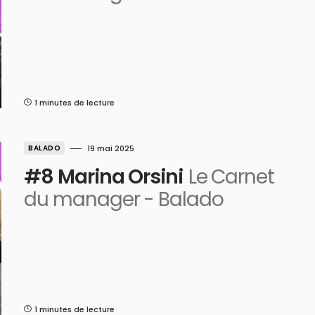
1 minutes de lecture
BALADO
19 mai 2025
#8 Marina Orsini
Le Carnet
du manager - Balado
1 minutes de lecture