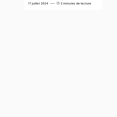
17 juillet 2024
2 minutes de lecture