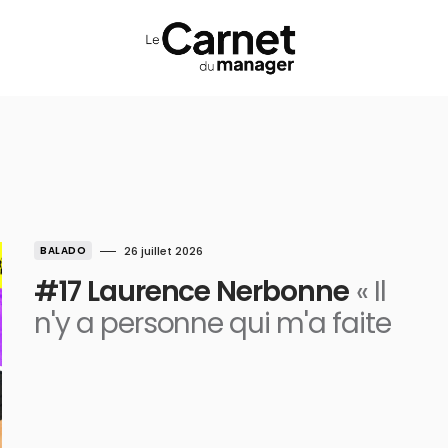
BALADO
26 juillet 2026
#17 Laurence Nerbonne
« Il
n'y a personne qui m'a faite