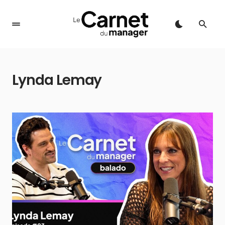
Lynda Lemay