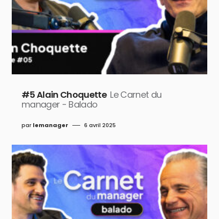
#5 Alain Choquette
Le Carnet du
manager - Balado
par
lemanager
6 avril 2025