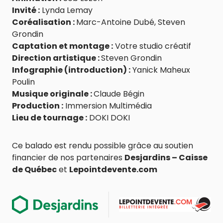
Invité :
Lynda Lemay
Coréalisation :
Marc-Antoine Dubé, Steven
Grondin
Captation et montage :
Votre studio créatif
Direction artistique :
Steven Grondin
Infographie (introduction) :
Yanick Maheux
Poulin
Musique originale :
Claude Bégin
Production :
Immersion Multimédia
Lieu de tournage :
DOKI DOKI
Ce balado est rendu possible grâce au soutien
financier de nos partenaires
Desjardins – Caisse
de Québec
et
Lepointdevente.com