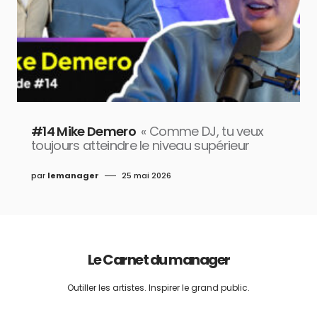
#14 Mike Demero
« Comme DJ, tu veux
toujours atteindre le niveau supérieur
par
lemanager
25 mai 2026
Le Carnet du manager
Outiller les artistes. Inspirer le grand public.