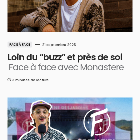
FACE À FACE
21 septembre 2025
Loin du “buzz” et près de soi
Face à face avec Monastere
3 minutes de lecture