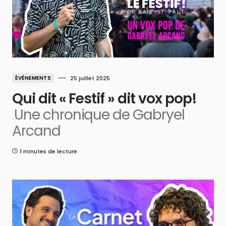
ÉVÉNEMENTS
25 juillet 2025
Qui dit « Festif » dit vox pop!
Une chronique de Gabryel
Arcand
1 minutes de lecture