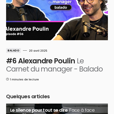
BALADO
20 avril 2025
#6 Alexandre Poulin
Le
Carnet du manager - Balado
1 minutes de lecture
Quelques articles
Le silence pour tout se dire
Face à face