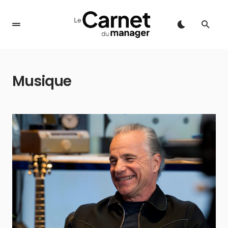
Musique