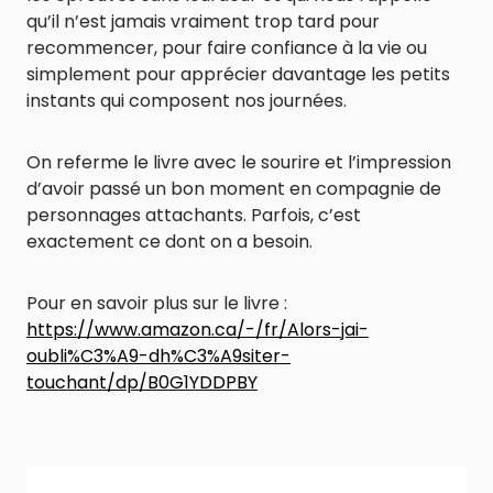
qu’il n’est jamais vraiment trop tard pour
recommencer, pour faire confiance à la vie ou
simplement pour apprécier davantage les petits
instants qui composent nos journées.
On referme le livre avec le sourire et l’impression
d’avoir passé un bon moment en compagnie de
personnages attachants. Parfois, c’est
exactement ce dont on a besoin.
Pour en savoir plus sur le livre :
https://www.amazon.ca/-/fr/Alors-jai-
oubli%C3%A9-dh%C3%A9siter-
touchant/dp/B0G1YDDPBY