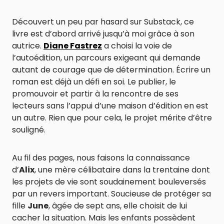
Découvert un peu par hasard sur Substack, ce
livre est d’abord arrivé jusqu’à moi grâce à son
autrice.
Diane Fastrez
a choisi la voie de
l’autoédition, un parcours exigeant qui demande
autant de courage que de détermination. Écrire un
roman est déjà un défi en soi. Le publier, le
promouvoir et partir à la rencontre de ses
lecteurs sans l’appui d’une maison d’édition en est
un autre. Rien que pour cela, le projet mérite d’être
souligné.
Au fil des pages, nous faisons la connaissance
d’
Alix
, une mère célibataire dans la trentaine dont
les projets de vie sont soudainement bouleversés
par un revers important. Soucieuse de protéger sa
fille
June
, âgée de sept ans, elle choisit de lui
cacher la situation. Mais les enfants possèdent