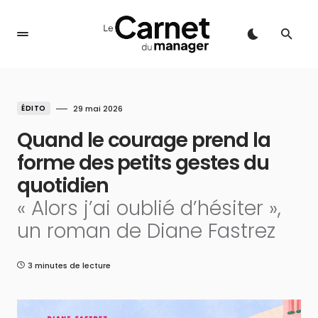
ÉDITO
29 mai 2026
Quand le courage prend la
forme des petits gestes du
quotidien
« Alors j’ai oublié d’hésiter »,
un roman de Diane Fastrez
3 minutes de lecture