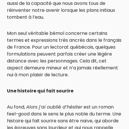
aussi de la capacité que nous avons tous de
réinventer notre avenir lorsque les plans initiaux
tombent à l’eau.
Mon seul véritable bémol concerne certains
termes et expressions très ancrés dans le français
de France. Pour un lectorat québécois, quelques
formulations peuvent parfois créer une légère
distance avec les personnages. Cela dit, cet
aspect demeure mineur et n’a jamais réellement
nui à mon plaisir de lecture.
Une histoire qui fait sourire
Au fond,
Alors j’ai oublié d’hésiter
est un roman
feel-good dans le sens le plus noble du terme. Une
histoire qui fait sourire sans être naïve, qui aborde
les épreuves sans lourdeur et qui nous rappelle