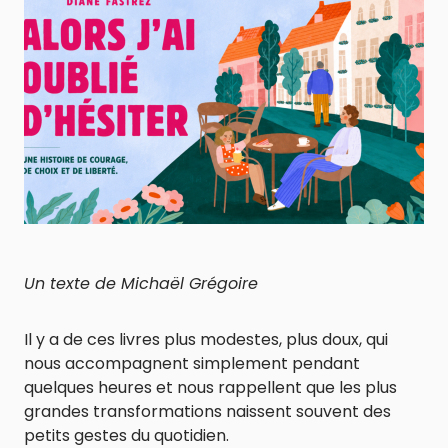
Un texte de Michaël Grégoire
Il y a de ces livres plus modestes, plus doux, qui
nous accompagnent simplement pendant
quelques heures et nous rappellent que les plus
grandes transformations naissent souvent des
petits gestes du quotidien.