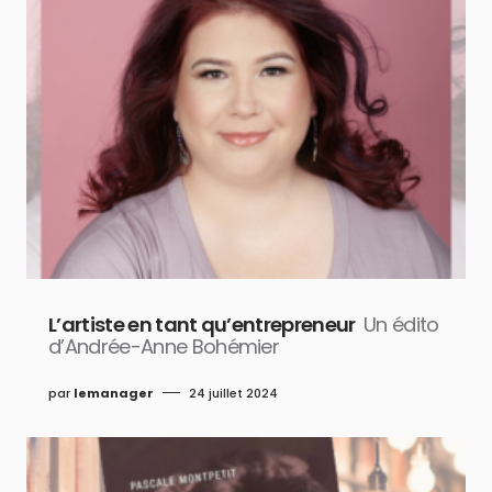
L’artiste en tant qu’entrepreneur
Un édito
d’Andrée-Anne Bohémier
par
lemanager
24 juillet 2024