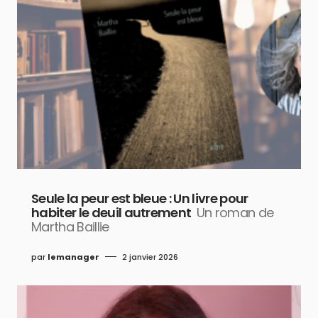
Seule la peur est bleue : Un livre pour
habiter le deuil autrement
Un roman de
Martha Baillie
par
lemanager
2 janvier 2026