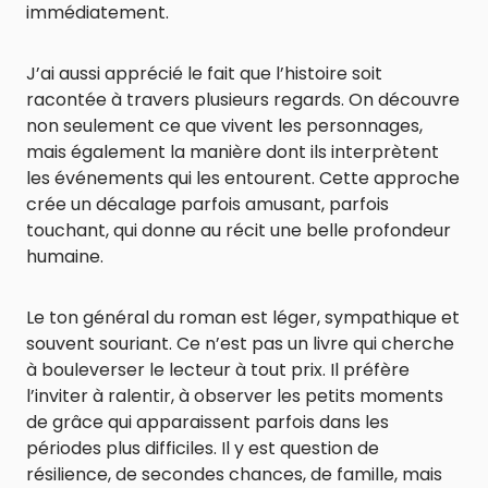
immédiatement.
J’ai aussi apprécié le fait que l’histoire soit
racontée à travers plusieurs regards. On découvre
non seulement ce que vivent les personnages,
mais également la manière dont ils interprètent
les événements qui les entourent. Cette approche
crée un décalage parfois amusant, parfois
touchant, qui donne au récit une belle profondeur
humaine.
Le ton général du roman est léger, sympathique et
souvent souriant. Ce n’est pas un livre qui cherche
à bouleverser le lecteur à tout prix. Il préfère
l’inviter à ralentir, à observer les petits moments
de grâce qui apparaissent parfois dans les
périodes plus difficiles. Il y est question de
résilience, de secondes chances, de famille, mais