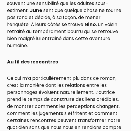
souvent une sensibilité que les adultes sous-
estiment.
June
sent que quelque chose ne tourne
pas rond et décide, à sa façon, de mener
l’enquête. À leurs côtés se trouve
Nino
, un voisin
retraité au tempérament bourru qui se retrouve
bien malgré lui entraîné dans cette aventure
humaine.
Au fil des rencontres
Ce qui m’a particulièrement plu dans ce roman,
c’est la manière dont les relations entre les
personnages évoluent naturellement. L’autrice
prend le temps de construire des liens crédibles,
de montrer comment les perceptions changent,
comment les jugements s’effritent et comment
certaines rencontres peuvent transformer notre
quotidien sans que nous nous en rendions compte