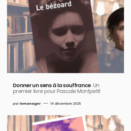
Donner un sens à la souffrance
Un
premier livre pour Pascale Montpetit
par
lemanager
14 décembre 2025