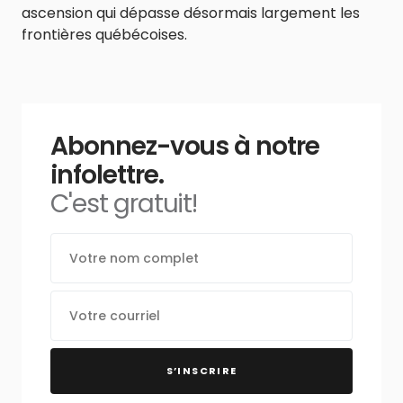
ascension qui dépasse désormais largement les
frontières québécoises.
Abonnez-vous à notre
infolettre.
C'est gratuit!
S’INSCRIRE