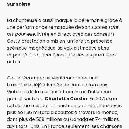
Sur scène
La chanteuse a aussi marqué la cérémonie grâce à
une performance remarquée de son succès
Tant
pis pour elle
, livrée en direct avec des danseurs.
Cette prestation a mis en lumière sa présence
scénique magnétique, sa voix distinctive et sa
capacité à captiver l’auditoire dès les premières
notes.
Cette récompense vient couronner une
trajectoire déjà jalonnée de nominations aux
Victoires de la musique et confirme l’influence
grandissante de
Charlotte Cardin
. En 2025, son
catalogue musical a franchi un cap historique avec
plus de 1,36 milliard d’écoutes à travers le monde,
dont plus de 509 millions au Canada et 74 millions
aux États-Unis. En France seulement, ses chansons