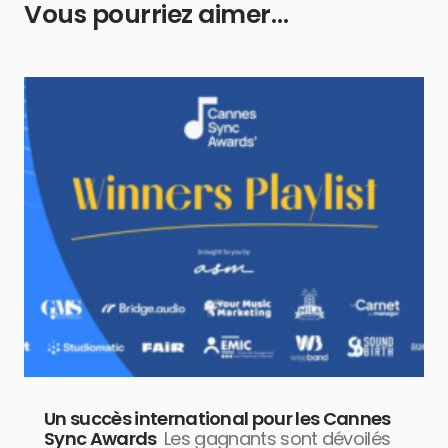
Vous pourriez aimer…
Un succès international pour les Cannes
Sync Awards
Les gagnants sont dévoilés