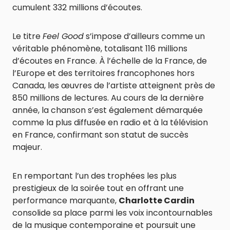
cumulent 332 millions d’écoutes.
Le titre
Feel Good
s’impose d’ailleurs comme un
véritable phénomène, totalisant 116 millions
d’écoutes en France. À l’échelle de la France, de
l’Europe et des territoires francophones hors
Canada, les œuvres de l’artiste atteignent près de
850 millions de lectures. Au cours de la dernière
année, la chanson s’est également démarquée
comme la plus diffusée en radio et à la télévision
en France, confirmant son statut de succès
majeur.
En remportant l’un des trophées les plus
prestigieux de la soirée tout en offrant une
performance marquante,
Charlotte Cardin
consolide sa place parmi les voix incontournables
de la musique contemporaine et poursuit une