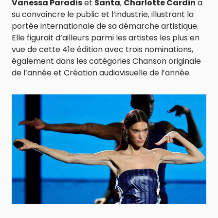
Vanessa Paradis
et
Santa
,
Charlotte Cardin
a
su convaincre le public et l’industrie, illustrant la
portée internationale de sa démarche artistique.
Elle figurait d’ailleurs parmi les artistes les plus en
vue de cette 41e édition avec trois nominations,
également dans les catégories Chanson originale
de l’année et Création audiovisuelle de l’année.