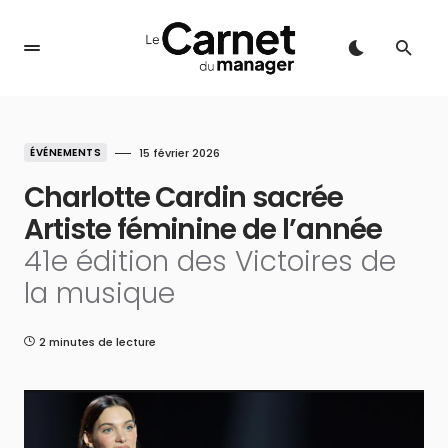
ÉVÉNEMENTS
15 février 2026
Charlotte Cardin sacrée
Artiste féminine de l’année
41e édition des Victoires de
la musique
2 minutes de lecture