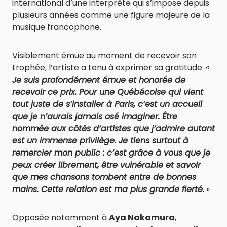
international d’une interprète qui s’impose depuis
plusieurs années comme une figure majeure de la
musique francophone.
Visiblement émue au moment de recevoir son
trophée, l’artiste a tenu à exprimer sa gratitude. «
Je suis profondément émue et honorée de
recevoir ce prix. Pour une Québécoise qui vient
tout juste de s’installer à Paris, c’est un accueil
que je n’aurais jamais osé imaginer. Être
nommée aux côtés d’artistes que j’admire autant
est un immense privilège. Je tiens surtout à
remercier mon public : c’est grâce à vous que je
peux créer librement, être vulnérable et savoir
que mes chansons tombent entre de bonnes
mains. Cette relation est ma plus grande fierté.
»
Opposée notamment à
Aya Nakamura
,