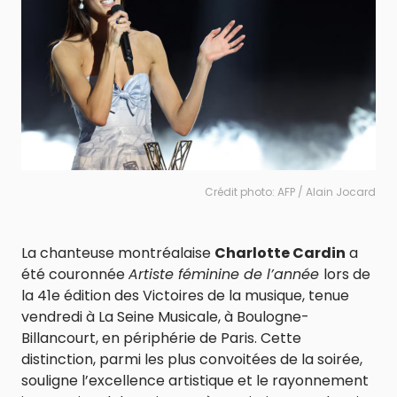
Crédit photo: AFP / Alain Jocard
La chanteuse montréalaise
Charlotte Cardin
a
été couronnée
Artiste féminine de l’année
lors de
la 41e édition des Victoires de la musique, tenue
vendredi à La Seine Musicale, à Boulogne-
Billancourt, en périphérie de Paris. Cette
distinction, parmi les plus convoitées de la soirée,
souligne l’excellence artistique et le rayonnement