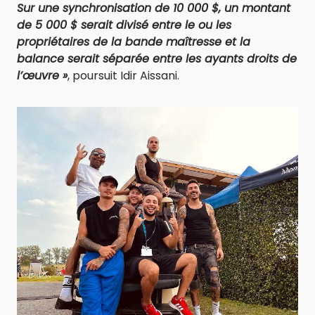
Sur une synchronisation de 10 000 $, un montant
de 5 000 $ serait divisé entre le ou les
propriétaires de la bande maîtresse et la
balance serait séparée entre les ayants droits de
l’œuvre »
, poursuit Idir Aissani.