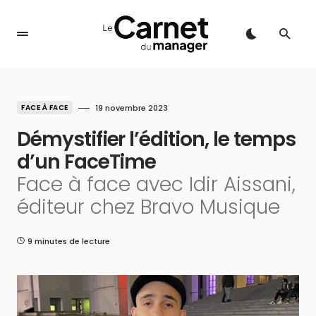
FACE À FACE
19 novembre 2023
Démystifier l’édition, le temps
d’un FaceTime
Face à face avec Idir Aissani,
éditeur chez Bravo Musique
9 minutes de lecture