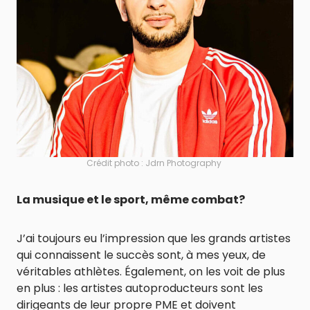
Crédit photo : Jdrn Photography
La musique et le sport, même combat?
J’ai toujours eu l’impression que les grands artistes
qui connaissent le succès sont, à mes yeux, de
véritables athlètes. Également, on les voit de plus
en plus : les artistes autoproducteurs sont les
dirigeants de leur propre PME et doivent