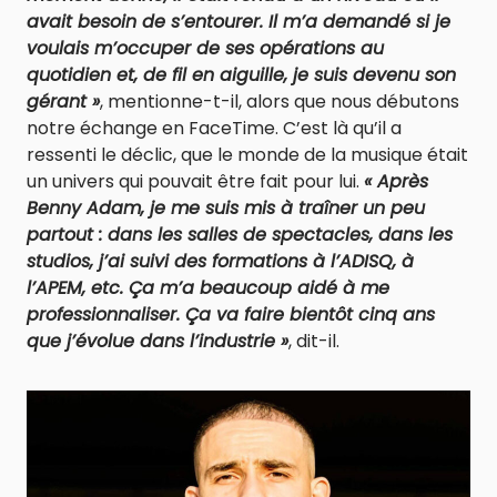
avait besoin de s’entourer. Il m’a demandé si je
voulais m’occuper de ses opérations au
quotidien et, de fil en aiguille, je suis devenu son
gérant »
, mentionne-t-il, alors que nous débutons
notre échange en FaceTime. C’est là qu’il a
ressenti le déclic, que le monde de la musique était
un univers qui pouvait être fait pour lui.
« Après
Benny Adam, je me suis mis à traîner un peu
partout : dans les salles de spectacles, dans les
studios, j’ai suivi des formations à l’ADISQ, à
l’APEM, etc. Ça m’a beaucoup aidé à me
professionnaliser. Ça va faire bientôt cinq ans
que j’évolue dans l’industrie »
, dit-il.