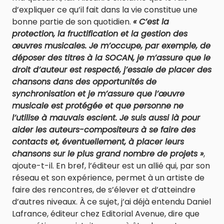
d’expliquer ce qu’il fait dans la vie constitue une
bonne partie de son quotidien.
« C’est la
protection, la fructification et la gestion des
œuvres musicales. Je m’occupe, par exemple, de
déposer des titres à la SOCAN, je m’assure que le
droit d’auteur est respecté, j’essaie de placer des
chansons dans des opportunités de
synchronisation et je m’assure que l’œuvre
musicale est protégée et que personne ne
l’utilise à mauvais escient. Je suis aussi là pour
aider les auteurs-compositeurs à se faire des
contacts et, éventuellement, à placer leurs
chansons sur le plus grand nombre de projets »
,
ajoute-t-il. En bref, l’éditeur est un allié qui, par son
réseau et son expérience, permet à un artiste de
faire des rencontres, de s’élever et d’atteindre
d’autres niveaux. À ce sujet, j’ai déjà entendu Daniel
Lafrance, éditeur chez Editorial Avenue, dire que