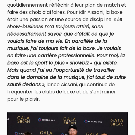
quotidiennement réfléchir à leur plan de match et
faire des choix d’affaires. Pour Idir Aissani, la boxe
était une passion et une source de discipline.
«
Le
show-business m’a toujours attiré, sans
nécessairement savoir que c’était ce que je
voulais faire de ma vie. En parallèle de la
musique, j’ai toujours fait de la boxe. Je voulais
en faire une carrière professionnelle. Pour moi, la
boxe est le sport le plus « showbiz » qui existe.
Mais quand j’ai eu l’opportunité de travailler
dans le domaine de la musique, j’ai tout de suite
sauté dedans »
, lance Aissani, qui continue de
fréquenter les clubs de boxe et de s’entraîner
pour le plaisir.