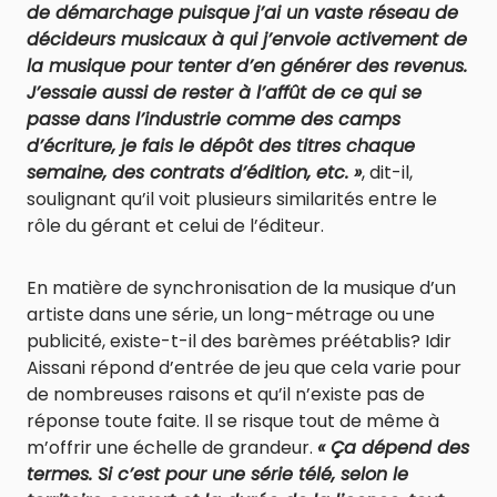
de démarchage puisque j’ai un vaste réseau de
décideurs musicaux à qui j’envoie activement de
la musique pour tenter d’en générer des revenus.
J’essaie aussi de rester à l’affût de ce qui se
passe dans l’industrie comme des camps
d’écriture, je fais le dépôt des titres chaque
semaine, des contrats d’édition, etc. »
, dit-il,
soulignant qu’il voit plusieurs similarités entre le
rôle du gérant et celui de l’éditeur.
En matière de synchronisation de la musique d’un
artiste dans une série, un long-métrage ou une
publicité, existe-t-il des barèmes préétablis? Idir
Aissani répond d’entrée de jeu que cela varie pour
de nombreuses raisons et qu’il n’existe pas de
réponse toute faite. Il se risque tout de même à
m’offrir une échelle de grandeur.
« Ça dépend des
termes. Si c’est pour une série télé, selon le