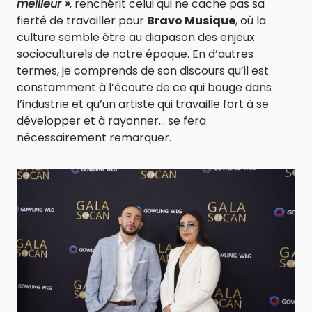
meilleur »
, renchérit celui qui ne cache pas sa
fierté de travailler pour
Bravo Musique
, où la
culture semble être au diapason des enjeux
socioculturels de notre époque. En d’autres
termes, je comprends de son discours qu’il est
constamment à l’écoute de ce qui bouge dans
l’industrie et qu’un artiste qui travaille fort à se
développer et à rayonner… se fera
nécessairement remarquer.