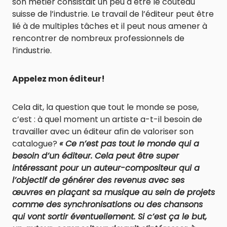
son métier consistait un peu à être le couteau
suisse de l’industrie. Le travail de l’éditeur peut être
lié à de multiples tâches et il peut nous amener à
rencontrer de nombreux professionnels de
l’industrie.
Appelez mon éditeur!
Cela dit, la question que tout le monde se pose,
c’est : à quel moment un artiste a-t-il besoin de
travailler avec un éditeur afin de valoriser son
catalogue?
« Ce n’est pas tout le monde qui a
besoin d’un éditeur. Cela peut être super
intéressant pour un auteur-compositeur qui a
l’objectif de générer des revenus avec ses
œuvres en plaçant sa musique au sein de projets
comme des synchronisations ou des chansons
qui vont sortir éventuellement. Si c’est ça le but,