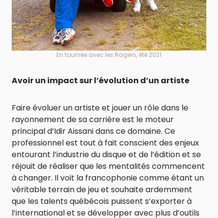
En tournée avec les Ragers, été 2021
Avoir un impact sur l’évolution d’un artiste
Faire évoluer un artiste et jouer un rôle dans le
rayonnement de sa carrière est le moteur
principal d’Idir Aissani dans ce domaine. Ce
professionnel est tout à fait conscient des enjeux
entourant l’industrie du disque et de l’édition et se
réjouit de réaliser que les mentalités commencent
à changer. Il voit la francophonie comme étant un
véritable terrain de jeu et souhaite ardemment
que les talents québécois puissent s’exporter à
l’international et se développer avec plus d’outils