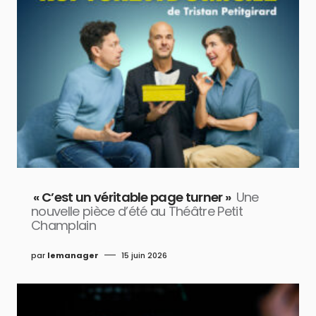
« C’est un véritable page turner »
Une
nouvelle pièce d’été au Théâtre Petit
Champlain
par
lemanager
15 juin 2026