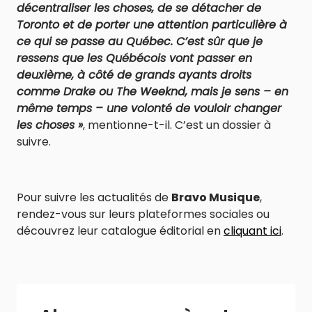
décentraliser les choses, de se détacher de
Toronto et de porter une attention particulière à
ce qui se passe au Québec. C’est sûr que je
ressens que les Québécois vont passer en
deuxième, à côté de grands ayants droits
comme Drake ou The Weeknd, mais je sens – en
même temps – une volonté de vouloir changer
les choses »
, mentionne-t-il. C’est un dossier à
suivre.
Pour suivre les actualités de
Bravo Musique
,
rendez-vous sur leurs plateformes sociales ou
découvrez leur catalogue éditorial en
cliquant ici
.