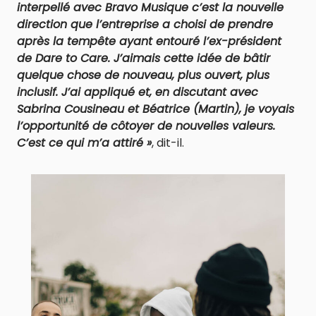
interpellé avec Bravo Musique c’est la nouvelle
direction que l’entreprise a choisi de prendre
après la tempête ayant entouré l’ex-président
de Dare to Care. J’aimais cette idée de bâtir
quelque chose de nouveau, plus ouvert, plus
inclusif. J’ai appliqué et, en discutant avec
Sabrina Cousineau et Béatrice (Martin), je voyais
l’opportunité de côtoyer de nouvelles valeurs.
C’est ce qui m’a attiré »
, dit-il.