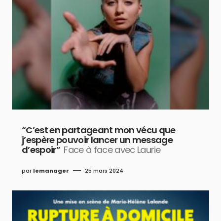
“C’est en partageant mon vécu que
j’espère pouvoir lancer un message
d’espoir”
Face à face avec Laurie
par
lemanager
25 mars 2024