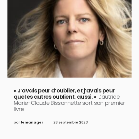
« J’avais peur d’oublier, et j’avais peur
que les autres oublient, aussi. »
L’autrice
Marie-Claude Bissonnette sort son premier
livre
par
lemanager
28 septembre 2023