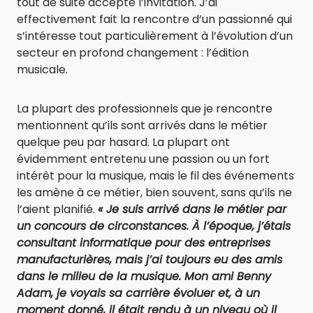
tout de suite accepté l’invitation. J’ai
effectivement fait la rencontre d’un passionné qui
s’intéresse tout particulièrement à l’évolution d’un
secteur en profond changement : l’édition
musicale.
La plupart des professionnels que je rencontre
mentionnent qu’ils sont arrivés dans le métier
quelque peu par hasard. La plupart ont
évidemment entretenu une passion ou un fort
intérêt pour la musique, mais le fil des événements
les amène à ce métier, bien souvent, sans qu’ils ne
l’aient planifié.
« Je suis arrivé dans le métier par
un concours de circonstances. À l’époque, j’étais
consultant informatique pour des entreprises
manufacturières, mais j’ai toujours eu des amis
dans le milieu de la musique. Mon ami Benny
Adam, je voyais sa carrière évoluer et, à un
moment donné, il était rendu à un niveau où il