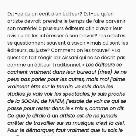
Est-ce qu’on écrit à un éditeur? Est-ce qu’un
artiste devrait prendre le temps de faire parvenir
son matériel à plusieurs éditeurs afin d’avoir leur
avis ou de les intéresser à son travail? Les artistes
se questionnent souvent à savoir « mais où sont les
éditeurs, au juste? Comment on les trouve? » La
question fait réagir Idir Aissani qui ne se décrit pas
comme un éditeur traditionnel.
« Les éditeurs se
cachent vraiment dans leur bureau! (rires) Je ne
peux pas parler pour les autres, mais moi j’aime
vraiment être sur le terrain. Je suis dans les
studios, je vais voir les spectacles, je suis proche
de la SOCAN, de l’APEM, j’essaie de voir ce qui se
passe pour rester dans le « mix », comme on dit.
Ce que je dirais à un artiste est de ne jamais
arrêter de travailler sur sa musique, c’est la clef.
Pour te démarquer, faut vraiment que tu sois le