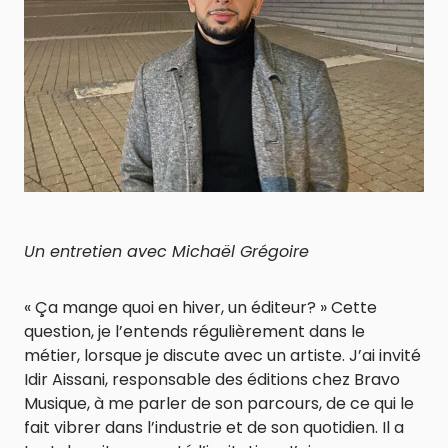
Un entretien avec Michaël Grégoire
« Ça mange quoi en hiver, un éditeur? » Cette
question, je l’entends régulièrement dans le
métier, lorsque je discute avec un artiste. J’ai invité
Idir Aissani, responsable des éditions chez Bravo
Musique, à me parler de son parcours, de ce qui le
fait vibrer dans l’industrie et de son quotidien. Il a