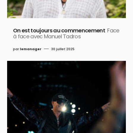
On est toujours au commencement
Face
à face avec Manuel Tadros
par
lemanager
30 juillet 2025