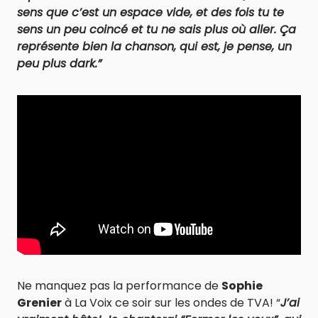
sens que c’est un espace vide, et des fois tu te
sens un peu coincé et tu ne sais plus où aller. Ça
représente bien la chanson, qui est, je pense, un
peu plus dark.”
Ne manquez pas la performance de
Sophie
Grenier
à La Voix ce soir sur les ondes de TVA! “
J’ai