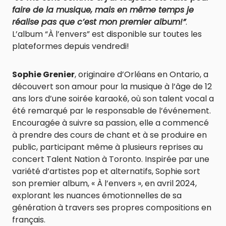
faire de la musique, mais en même temps je
réalise pas que c’est mon premier album!”
.
L’album “À l’envers” est disponible sur toutes les
plateformes depuis vendredi!
Sophie Grenier
, originaire d’Orléans en Ontario, a
découvert son amour pour la musique à l’âge de 12
ans lors d’une soirée karaoké, où son talent vocal a
été remarqué par le responsable de l’événement.
Encouragée à suivre sa passion, elle a commencé
à prendre des cours de chant et à se produire en
public, participant même à plusieurs reprises au
concert Talent Nation à Toronto. Inspirée par une
variété d’artistes pop et alternatifs, Sophie sort
son premier album, « À l’envers », en avril 2024,
explorant les nuances émotionnelles de sa
génération à travers ses propres compositions en
français.