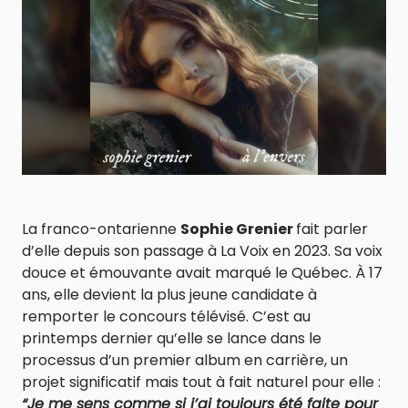
La franco-ontarienne
Sophie Grenier
fait parler
d’elle depuis son passage à La Voix en 2023. Sa voix
douce et émouvante avait marqué le Québec. À 17
ans, elle devient la plus jeune candidate à
remporter le concours télévisé. C’est au
printemps dernier qu’elle se lance dans le
processus d’un premier album en carrière, un
projet significatif mais tout à fait naturel pour elle :
“Je me sens comme si j’ai toujours été faite pour