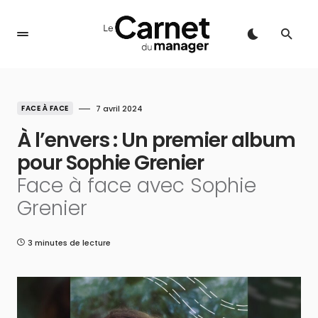
FACE À FACE
7 avril 2024
À l’envers : Un premier album
pour Sophie Grenier
Face à face avec Sophie
Grenier
3 minutes de lecture