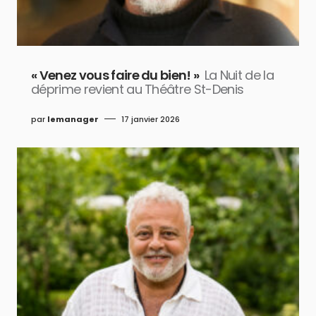
« Venez vous faire du bien! »
La Nuit de la
déprime revient au Théâtre St-Denis
par
lemanager
17 janvier 2026