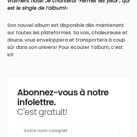
vraiment hâte! Je chanterai “Fermer les yeux”, qui
est le single de l’album!
«
Son nouvel album est disponible dès maintenant
sur toutes les plateformes. Sa voix, chaleureuse et
douce, vous enveloppera et transportera à coup
sûr dans son univers! Pour écouter l’album, c’est
ici!
Abonnez-vous à notre
infolettre.
C'est gratuit!