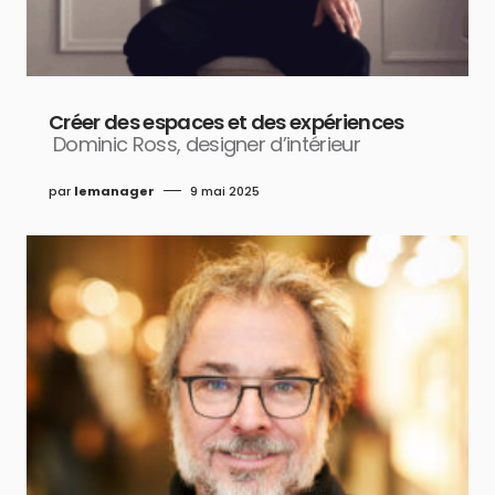
Créer des espaces et des expériences
Dominic Ross, designer d’intérieur
par
lemanager
9 mai 2025