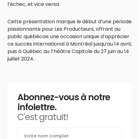
l’échec, et vice versa.
Cette présentation marque le début d’une période
passionnante pour Les Producteurs, offrant au
public québécois une occasion unique d’apprécier
ce succès international à Montréal jusqu’au 14 avril,
puis à Québec au Théâtre Capitole du 27 juin au 14
juillet 2024.
Abonnez-vous à notre
infolettre.
C'est gratuit!