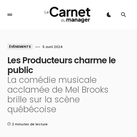
ÉVÉNEMENTS
5 avril 2024
Les Producteurs charme le
public
La comédie musicale
acclamée de Mel Brooks
brille sur la scène
québécoise
2 minutes de lecture