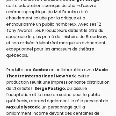
cette adaptation scénique du chef-d’œuvre
cinématographique de Mel Brooks a été
chaudement saluée par la critique et a
enthousiasmé un public nombreux. Avec ses 12
Tony Awards, Les Producteurs détient le titre du
spectacle le plus primé de l’histoire de Broadway,
et son arrivée à Montréal marque un événement
exceptionnel pour les amateurs de théâtre
québécois.
Produite par
Gestev
en collaboration avec
Music
Theatre International New York
, cette
production réunit une impressionnante distribution
de 21 artistes.
Serge Postigo
, qui assure
l’adaptation et la mise en scène pour le public
québécois, reprend également le rôle principal de
Max Bialystock
, un personnage qu’il a
brillamment incarné devant des centaines de