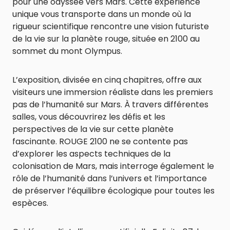
pour une odyssée vers Mars. Cette expérience
unique vous transporte dans un monde où la
rigueur scientifique rencontre une vision futuriste
de la vie sur la planète rouge, située en 2100 au
sommet du mont Olympus.
L’exposition, divisée en cinq chapitres, offre aux
visiteurs une immersion réaliste dans les premiers
pas de l’humanité sur Mars. À travers différentes
salles, vous découvrirez les défis et les
perspectives de la vie sur cette planète
fascinante. ROUGE 2100 ne se contente pas
d’explorer les aspects techniques de la
colonisation de Mars, mais interroge également le
rôle de l’humanité dans l’univers et l’importance
de préserver l’équilibre écologique pour toutes les
espèces.