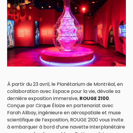
À partir du 23 avril, le Planétarium de Montréal, en
collaboration avec Espace pour la vie, dévoile sa
dernière exposition immersive,
ROUGE 2100
.
Conçue par Cirque Éloize en partenariat avec
Farah Alibay, ingénieure en aérospatiale et muse
scientifique de l’exposition, ROUGE 2100 vous invite
à embarquer à bord d’une navette interplanétaire