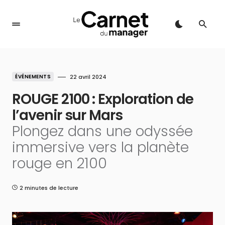
ÉVÉNEMENTS
22 avril 2024
ROUGE 2100 : Exploration de
l’avenir sur Mars
Plongez dans une odyssée
immersive vers la planète
rouge en 2100
2 minutes de lecture