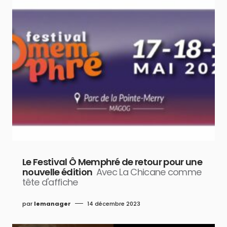
Le Festival Ô Memphré de retour pour une
nouvelle édition
Avec La Chicane comme
tête d'affiche
par
lemanager
14 décembre 2023