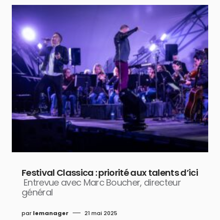
Festival Classica : priorité aux talents d’ici
Entrevue avec Marc Boucher, directeur
général
par
lemanager
21 mai 2025