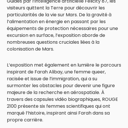
Guidés par l’intelligence artificielle Felicity 87, les
visiteurs quittent la Terre pour découvrir les
particularités de la vie sur Mars. De la gravité à
l’alimentation en énergie en passant par les
équipements de protection nécessaires pour une
excursion en surface, l’exposition aborde de
nombreuses questions cruciales liées à la
colonisation de Mars.
L’exposition met également en lumière le parcours
inspirant de Farah Alibay, une femme queer,
racisée et issue de l’immigration, qui a su
surmonter les obstacles pour devenir une figure
majeure de la recherche en aérospatiale. À
travers des capsules vidéo biographiques, ROUGE
2100 présente six femmes scientifiques qui ont
marqué l’histoire, inspirant ainsi Farah dans sa
propre carrière.