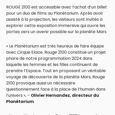
ROUGE 2100 est accessible avec l’achat d’un billet
pour un duo de films au Planétarium. Après avoir
assisté à la projection, les visiteurs sont invités à
explorer cette exposition immersive qui ouvre les
portes vers un avenir possible sur la planète Mars
« Le Planétarium est très heureux de faire équipe
avec Cirque Eloize. Rouge 2100 constitue un projet
phare de notre programmation 2024 dans
laquelle les femmes et les filles continuent de
prendre l’Espace. Tout en proposant un véritable
voyage de découverte de la planète Mars, Rouge
2100 provoque aussi un nécessaire
questionnement face à la place de l’humain dans
l’univers », –
Olivier Hernandez, directeur du
Planétarium
.