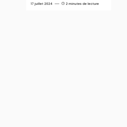
17 juillet 2024
2 minutes de lecture