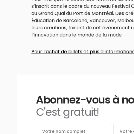
s’inscrit dans le cadre du nouveau Festival C
au Grand Quai du Port de Montréal. Des créa
Éducation de Barcelone, Vancouver, Melbo
leurs créations, faisant de cet événement u
l’innovation dans le monde de la mode.
Pour l’achat de billets et plus d’information
Abonnez-vous à notr
C'est gratuit!