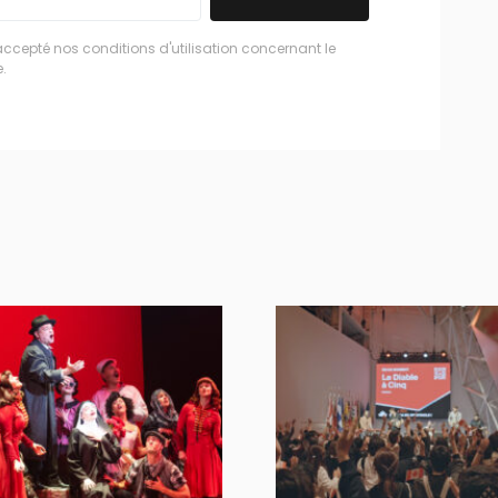
accepté nos conditions d'utilisation concernant le
.