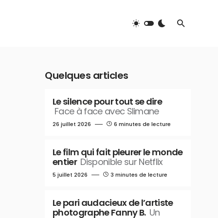
Quelques articles
Le silence pour tout se dire
Face à face avec Slimane
26 juillet 2026
6 minutes de lecture
Le film qui fait pleurer le monde
entier
Disponible sur Netflix
5 juillet 2026
3 minutes de lecture
Le pari audacieux de l’artiste
photographe Fanny B.
Un