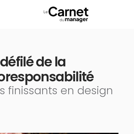
défilé de la
écoresponsabilité
s finissants en design