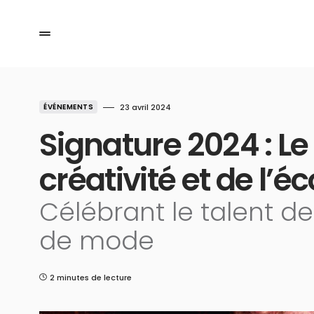
ÉVÉNEMENTS
23 avril 2024
Signature 2024 : Le 
créativité et de l’
Célébrant le talent de
de mode
2 minutes de lecture