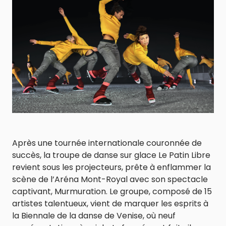
Après une tournée internationale couronnée de
succès, la troupe de danse sur glace Le Patin Libre
revient sous les projecteurs, prête à enflammer la
scène de l’Aréna Mont-Royal avec son spectacle
captivant, Murmuration. Le groupe, composé de 15
artistes talentueux, vient de marquer les esprits à
la Biennale de la danse de Venise, où neuf