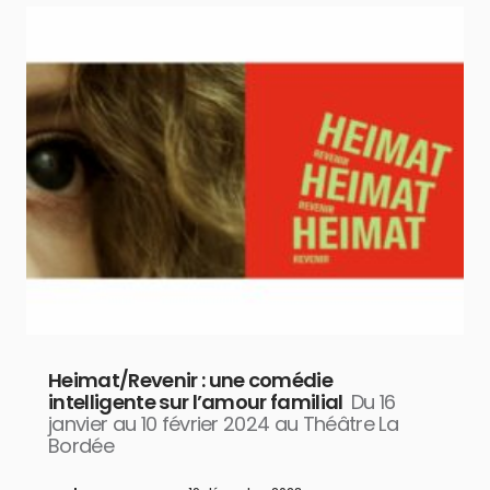
Heimat/Revenir : une comédie
intelligente sur l’amour familial
Du 16
janvier au 10 février 2024 au Théâtre La
Bordée