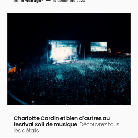
par
lemanager
19 décembre 2023
Charlotte Cardin et bien d’autres au
festival Soif de musique
Découvrez tous
les détails