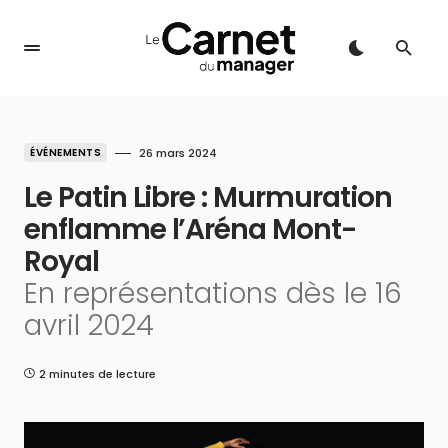
ÉVÉNEMENTS
26 mars 2024
Le Patin Libre : Murmuration
enflamme l’Aréna Mont-
Royal
En représentations dès le 16
avril 2024
2 minutes de lecture