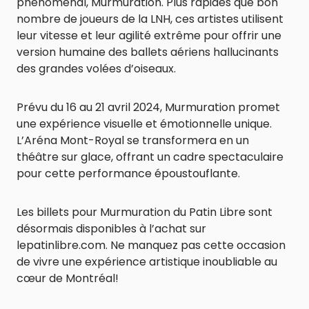
phénoménal, Murmuration. Plus rapides que bon
nombre de joueurs de la LNH, ces artistes utilisent
leur vitesse et leur agilité extrême pour offrir une
version humaine des ballets aériens hallucinants
des grandes volées d’oiseaux.
Prévu du 16 au 21 avril 2024, Murmuration promet
une expérience visuelle et émotionnelle unique.
L’Aréna Mont-Royal se transformera en un
théâtre sur glace, offrant un cadre spectaculaire
pour cette performance époustouflante.
Les billets pour Murmuration du Patin Libre sont
désormais disponibles à l’achat sur
lepatinlibre.com. Ne manquez pas cette occasion
de vivre une expérience artistique inoubliable au
cœur de Montréal!