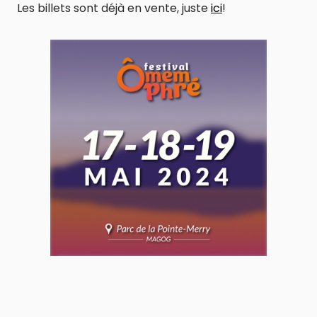
Les billets sont déjà en vente, juste
ici
!