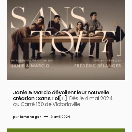
Janie & Marcio dévoilent leur nouvelle
création : Sans Toi[T]
Dès le 4 mai 2024
au Carré 150 de Victoriaville
par
lemanager
9 avril 2024