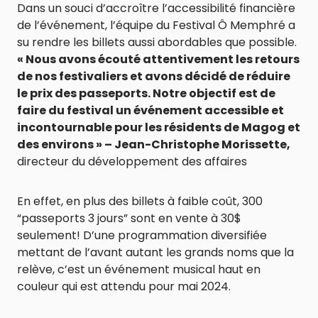
Dans un souci d’accroître l’accessibilité financière
de l’événement, l’équipe du Festival Ô Memphré a
su rendre les billets aussi abordables que possible.
« Nous avons écouté attentivement les retours
de nos festivaliers et avons décidé de réduire
le prix des passeports. Notre objectif est de
faire du festival un événement accessible et
incontournable pour les résidents de Magog et
des environs »
– Jean-Christophe Morissette,
directeur du développement des affaires
En effet, en plus des billets à faible coût, 300
“passeports 3 jours” sont en vente à 30$
seulement! D’une programmation diversifiée
mettant de l’avant autant les grands noms que la
relève, c’est un événement musical haut en
couleur qui est attendu pour mai 2024.