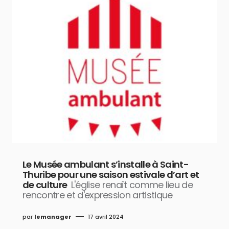
Le Musée ambulant s’installe à Saint-
Thuribe pour une saison estivale d’art et
de culture
L'église renaît comme lieu de
rencontre et d'expression artistique
par
lemanager
17 avril 2024