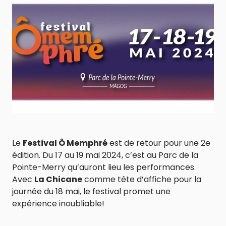
Le
Festival Ô Memphré
est de retour pour une 2e
édition. Du 17 au 19 mai 2024, c’est au Parc de la
Pointe-Merry qu’auront lieu les performances.
Avec
La Chicane
comme tête d’affiche pour la
journée du 18 mai, le festival promet une
expérience inoubliable!