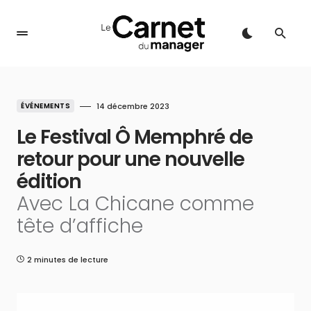
ÉVÉNEMENTS
14 décembre 2023
Le Festival Ô Memphré de
retour pour une nouvelle
édition
Avec La Chicane comme
tête d’affiche
2 minutes de lecture