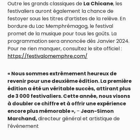
Outre les grands classiques de
La Chicane
, les
festivaliers auront également la chance de
festoyer sous les titres d’artistes de la relève. En
bordure du Lac Memphrémagog, le festival
promet de la musique pour tous les goûts. La
programmation sera annoncée dès Janvier 2024.
Pour ne rien manquer, consultez le site officiel :
https://festivalomemphre.com/
« Nous sommes extrêmement heureux de
revenir pour une deuxième édition. La première
édition a été un véritable succès, attirant plus
de 3 000 festivaliers. Cette année, nous visons
à doubler ce chiffre et à offrir une expérience
encore plus mémorable »,
–
Jean-Simon
Marchand,
directeur général et artistique de
l’événement