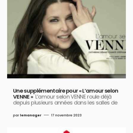
Une supplémentaire pour « L’amour selon
VENNE »
L’amour selon VENNE roule déjà
depuis plusieurs années dans les salles de
par
lemanager
17 novembre 2023