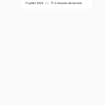
17 juillet 2024
2 minutes de lecture