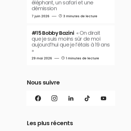
éléphant, un safari et une
démission
7 juin 2026
3 minutes de lecture
#15 Bobby Bazini
« On dirait
que je suis moins sûr de moi
aujourd’hui que je l’étais à 19 ans
»
29 mai 2026
1 minutes de lecture
Nous suivre
Les plus récents