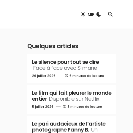
Quelques articles
Le silence pour tout se dire
Face à face avec Slimane
26 juillet 2026
6 minutes de lecture
Le film qui fait pleurer le monde
entier
Disponible sur Netflix
5 juillet 2026
3 minutes de lecture
Le pari audacieux de l’artiste
photographe Fanny B.
Un