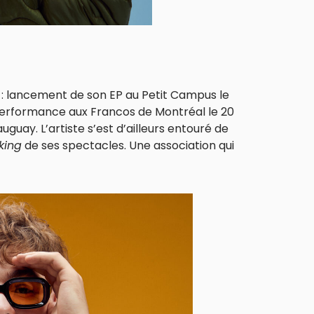
: lancement de son EP au Petit Campus le
 performance aux Francos de Montréal le 20
auguay. L’artiste s’est d’ailleurs entouré de
king
de ses spectacles. Une association qui