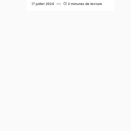
17 juillet 2024
2 minutes de lecture