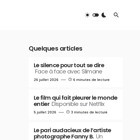
Quelques articles
Le silence pour tout se dire
Face à face avec Slimane
26 juillet 2026
6 minutes de lecture
Le film qui fait pleurer le monde
entier
Disponible sur Netflix
5 juillet 2026
3 minutes de lecture
Le pari audacieux de l’artiste
photographe Fanny B.
Un