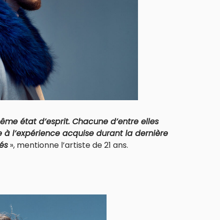
me état d’esprit. Chacune d’entre elles
à l’expérience acquise durant la dernière
és
», mentionne l’artiste de 21 ans.