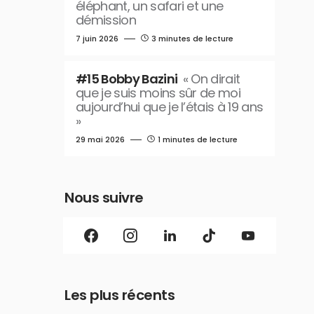
éléphant, un safari et une
démission
7 juin 2026
3 minutes de lecture
#15 Bobby Bazini
« On dirait
que je suis moins sûr de moi
aujourd’hui que je l’étais à 19 ans
»
29 mai 2026
1 minutes de lecture
Nous suivre
Les plus récents