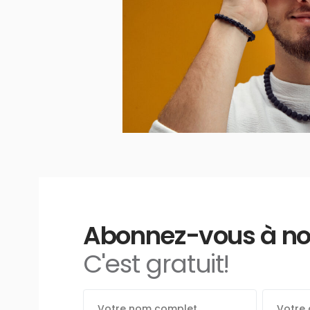
Abonnez-vous à notr
C'est gratuit!