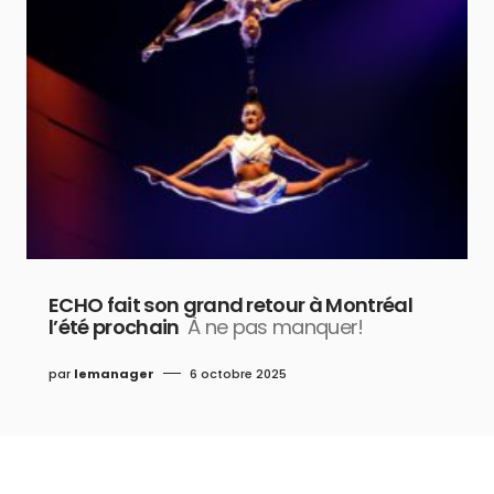
ECHO fait son grand retour à Montréal
l’été prochain
À ne pas manquer!
par
lemanager
6 octobre 2025