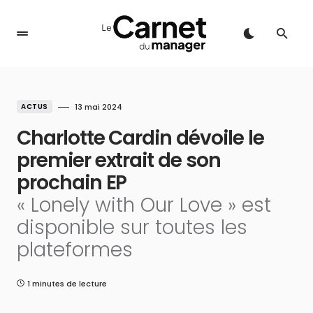
ACTUS
13 mai 2024
Charlotte Cardin dévoile le
premier extrait de son
prochain EP
« Lonely with Our Love » est
disponible sur toutes les
plateformes
1 minutes de lecture