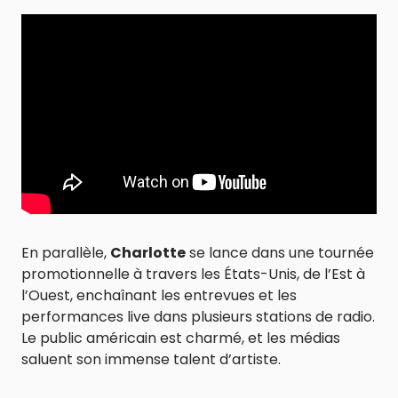
En parallèle,
Charlotte
se lance dans une tournée
promotionnelle à travers les États-Unis, de l’Est à
l’Ouest, enchaînant les entrevues et les
performances live dans plusieurs stations de radio.
Le public américain est charmé, et les médias
saluent son immense talent d’artiste.