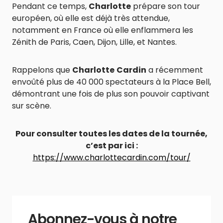
Pendant ce temps,
Charlotte
prépare son tour
européen, où elle est déjà très attendue,
notamment en France où elle enflammera les
Zénith de Paris, Caen, Dijon, Lille, et Nantes.
Rappelons que
Charlotte
Cardin
a récemment
envoûté plus de 40 000 spectateurs à la Place Bell,
démontrant une fois de plus son pouvoir captivant
sur scène.
Pour consulter toutes les dates de la tournée,
c’est par ici :
https://www.charlottecardin.com/tour/
Abonnez-vous à notre