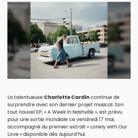
La talentueuse
Charlotte Cardin
continue de
surprendre avec son dernier projet musical. Son
tout nouvel EP, « A Week in Nashville », est prévu
pour une sortie mondiale ce vendredi 17 mai,
accompagné du premier extrait « Lonely with Our
Love » disponible dès aujourd’hui.