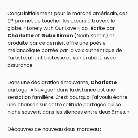
Conçu initialement pour le marché américain, cet
EP promet de toucher les cœurs à travers le
globe. « Lonely with Our Love », co-écrite par
Charlotte
et
Gabe Simon
(Noah Kahan) et
produite par ce dernier, offre une poésie
mélancolique portée par la voix authentique de
l’artiste, alliant tristesse et vulnérabilité avec
assurance.
Dans une déclaration émouvante,
Charlotte
partage : « Naviguer dans la distance est une
sensation familière. C’est pourquoi j’ai voulu écrire
une chanson sur cette solitude partagée qui se
niche souvent dans les silences entre deux âmes. »
Découvrez ce nouveau doux morceau :