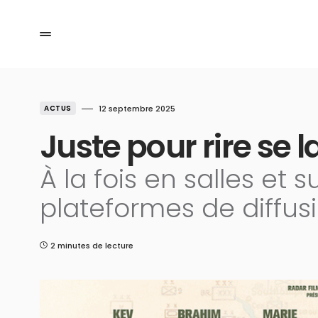
ACTUS
12 septembre 2025
Juste pour rire se
À la fois en salles et s
plateformes de diffus
2 minutes de lecture