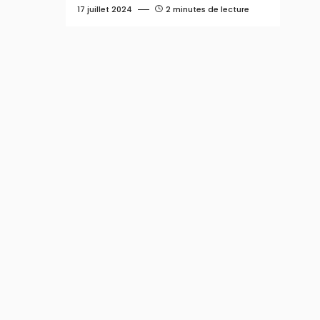
17 juillet 2024
2 minutes de lecture