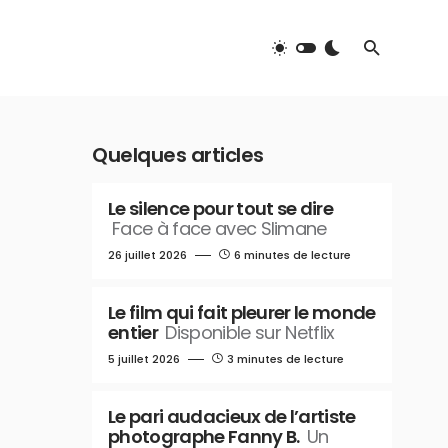
Quelques articles
Le silence pour tout se dire
Face à face avec Slimane
26 juillet 2026
6 minutes de lecture
Le film qui fait pleurer le monde
entier
Disponible sur Netflix
5 juillet 2026
3 minutes de lecture
Le pari audacieux de l’artiste
photographe Fanny B.
Un