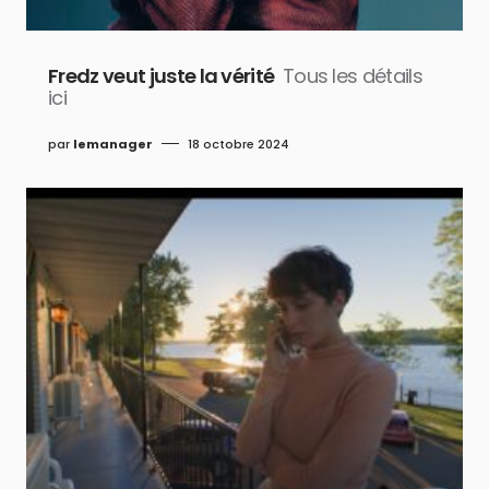
Fredz veut juste la vérité
Tous les détails
ici
par
lemanager
18 octobre 2024