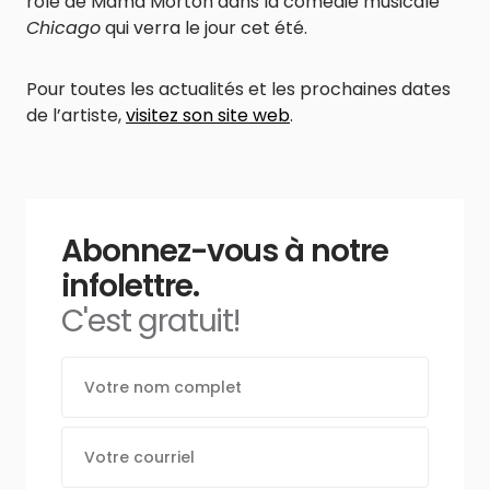
rôle de Mama Morton dans la comédie musicale
Chicago
qui verra le jour cet été.
Pour toutes les actualités et les prochaines dates
de l’artiste,
visitez son site web
.
Abonnez-vous à notre
infolettre.
C'est gratuit!