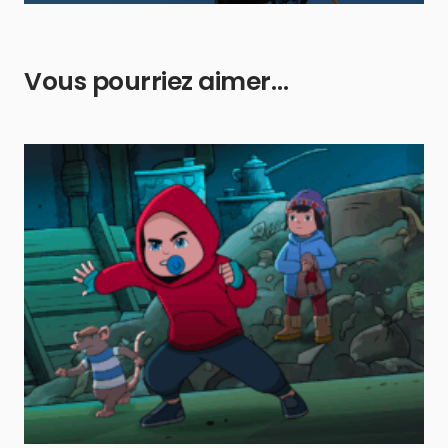
Vous pourriez aimer…