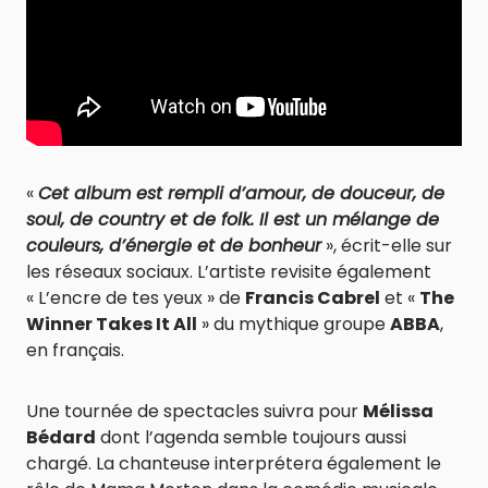
«
Cet album est rempli d’amour, de douceur, de
soul, de country et de folk. Il est un mélange de
couleurs, d’énergie et de bonheur
», écrit-elle sur
les réseaux sociaux. L’artiste revisite également
« L’encre de tes yeux » de
Francis Cabrel
et «
The
Winner Takes It All
» du mythique groupe
ABBA
,
en français.
Une tournée de spectacles suivra pour
Mélissa
Bédard
dont l’agenda semble toujours aussi
chargé. La chanteuse interprétera également le