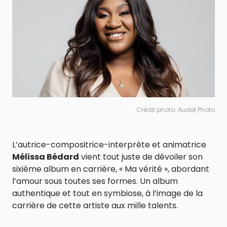
Crédit photo: Audet Photo
L’autrice-compositrice-interprète et animatrice
Mélissa Bédard
vient tout juste de dévoiler son
sixième album en carrière, « Ma vérité », abordant
l’amour sous toutes ses formes. Un album
authentique et tout en symbiose, à l’image de la
carrière de cette artiste aux mille talents.