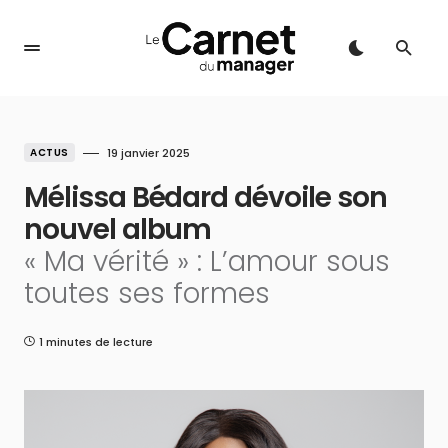
ACTUS
19 janvier 2025
Mélissa Bédard dévoile son
nouvel album
« Ma vérité » : L’amour sous
toutes ses formes
1 minutes de lecture