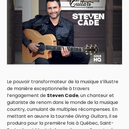
Le pouvoir transformateur de la musique s’illustre
de manière exceptionnelle à travers
l’engagement de
Steven Cade
, un chanteur et
guitariste de renom dans le monde de la musique
country, cumulant de multiples récompenses. En
mettant en œuvre la tournée
Giving Guitars
, il se
produira pour la première fois à Québec, Saint-