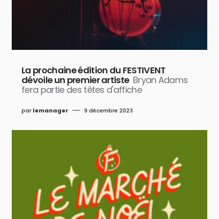
La prochaine édition du FESTIVENT
dévoile un premier artiste
Bryan Adams
fera partie des têtes d'affiche
par
lemanager
9 décembre 2023