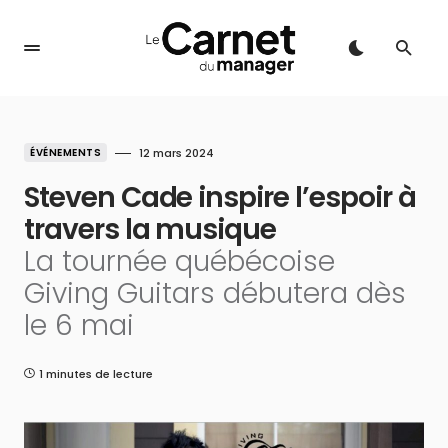
ÉVÉNEMENTS
12 mars 2024
Steven Cade inspire l’espoir à
travers la musique
La tournée québécoise
Giving Guitars débutera dès
le 6 mai
1 minutes de lecture