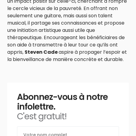
un impact positif sur celle-ci, cherchant à rompre
le cercle vicieux de la pauvreté. En offrant non
seulement une guitare, mais aussi son talent
musical, il partage ses connaissances et propose
une initiation artistique aussi utile que
thérapeutique. Encourageant les bénéficiaires de
son aide à transmettre à leur tour ce qu’ils ont
appris,
Steven Cade
aspire à propager l’espoir et
la bienveillance de manière concrète et durable.
Abonnez-vous à notre
infolettre.
C'est gratuit!