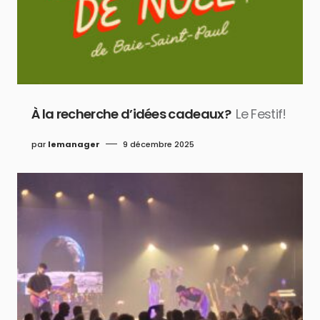
À la recherche d’idées cadeaux?
Le Festif!
par
lemanager
9 décembre 2025