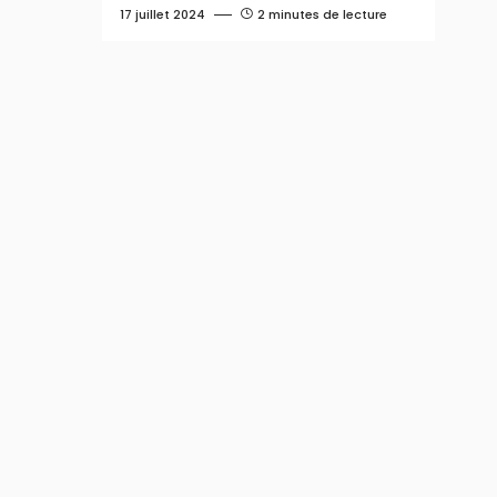
17 juillet 2024
2 minutes de lecture