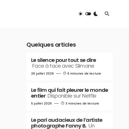
Quelques articles
Le silence pour tout se dire
Face à face avec Slimane
26 juillet 2026
6 minutes de lecture
Le film qui fait pleurer le monde
entier
Disponible sur Netflix
5 juillet 2026
3 minutes de lecture
Le pari audacieux de l’artiste
photographe Fanny B.
Un