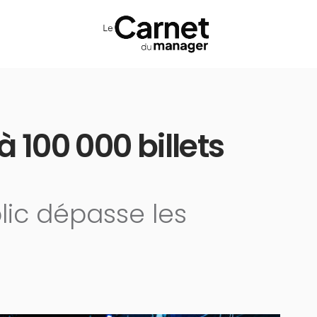
à 100 000 billets
ic dépasse les