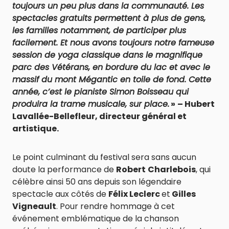
toujours un peu plus dans la communauté. Les
spectacles gratuits permettent à plus de gens,
les familles notamment, de participer plus
facilement. Et nous avons toujours notre fameuse
session de yoga classique dans le magnifique
parc des Vétérans, en bordure du lac et avec le
massif du mont Mégantic en toile de fond. Cette
année, c’est le pianiste Simon Boisseau qui
produira la trame musicale, sur place.
»
– Hubert
Lavallée-Bellefleur, directeur général et
artistique.
Le point culminant du festival sera sans aucun
doute la performance de
Robert
Charlebois
, qui
célèbre ainsi 50 ans depuis son légendaire
spectacle aux côtés de
Félix Leclerc
et
Gilles
Vigneault
. Pour rendre hommage à cet
événement emblématique de la chanson