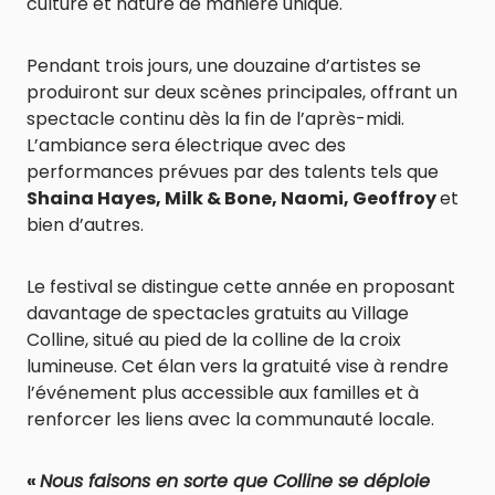
culture et nature de manière unique.
Pendant trois jours, une douzaine d’artistes se
produiront sur deux scènes principales, offrant un
spectacle continu dès la fin de l’après-midi.
L’ambiance sera électrique avec des
performances prévues par des talents tels que
Shaina Hayes, Milk & Bone, Naomi, Geoffroy
et
bien d’autres.
Le festival se distingue cette année en proposant
davantage de spectacles gratuits au Village
Colline, situé au pied de la colline de la croix
lumineuse. Cet élan vers la gratuité vise à rendre
l’événement plus accessible aux familles et à
renforcer les liens avec la communauté locale.
«
Nous faisons en sorte que Colline se déploie