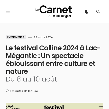
ÉVÉNEMENTS
29 mars 2024
Le festival Colline 2024 à Lac-
Mégantic : Un spectacle
éblouissant entre culture et
nature
Du 8 au 10 août
2 minutes de lecture