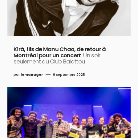
Kirá, fils de Manu Chao, de retour à
Montréal pour un concert
Un soir
seulement au Club Balattou
par
lemanager
9 septembre 2025