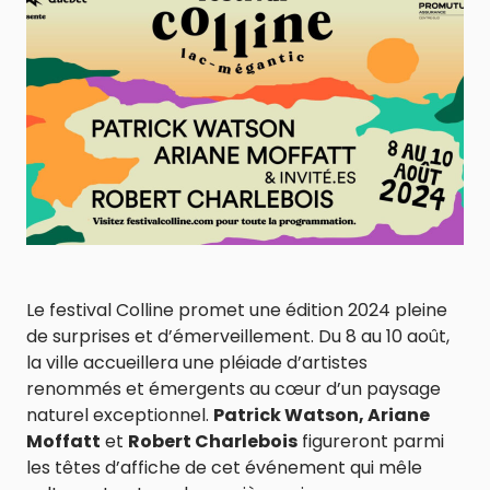
Le festival Colline promet une édition 2024 pleine
de surprises et d’émerveillement. Du 8 au 10 août,
la ville accueillera une pléiade d’artistes
renommés et émergents au cœur d’un paysage
naturel exceptionnel.
Patrick Watson, Ariane
Moffatt
et
Robert Charlebois
figureront parmi
les têtes d’affiche de cet événement qui mêle