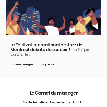
Le Festival International de Jazz de
Montréal débute dès ce soir !
Du 27 juin
au 6 juillet
par
lemanager
27 juin 2024
Le Carnet du manager
Outiller les artistes. Inspirer le grand public.