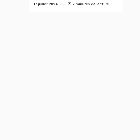
17 juillet 2024
2 minutes de lecture