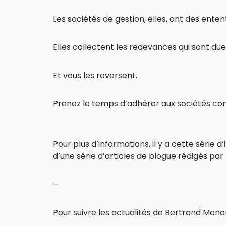
Les sociétés de gestion, elles, ont des enten
Elles collectent les redevances qui sont due
Et vous les reversent.
Prenez le temps d’adhérer aux sociétés con
Pour plus d’informations, il y a cette série d
d’une série d’articles de blogue rédigés pa
–
Pour suivre les actualités de Bertrand Meno