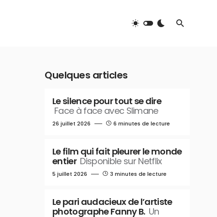
Quelques articles
Le silence pour tout se dire
Face à face avec Slimane
26 juillet 2026
6 minutes de lecture
Le film qui fait pleurer le monde
entier
Disponible sur Netflix
5 juillet 2026
3 minutes de lecture
Le pari audacieux de l’artiste
photographe Fanny B.
Un