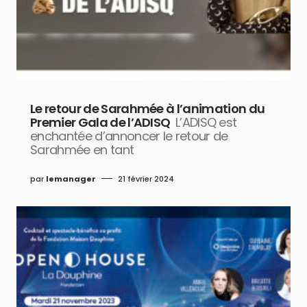
Le retour de Sarahmée à l’animation du
Premier Gala de l’ADISQ
L’ADISQ est
enchantée d’annoncer le retour de
Sarahmée en tant
par
lemanager
21 février 2024