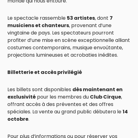
monde qui nous entoure.
Le spectacle rassemble
53 artistes
, dont
7
musiciens et chanteurs
, provenant d’une
vingtaine de pays. Les spectateurs pourront
profiter d’une mise en scène exceptionnelle alliant
costumes contemporains, musique envoûtante,
projections lumineuses et acrobaties inédites.
Billetterie et accès privilégié
Les billets sont disponibles
dès maintenant en
exclusivité
pour les membres du
Club Cirque
,
offrant accès à des préventes et des offres
spéciales. La vente au grand public débutera le
14
octobre
.
Pour plus d’informations ou pour réserver vos