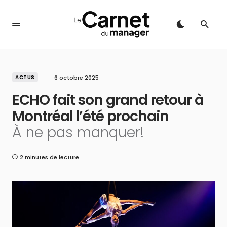
ACTUS
6 octobre 2025
ECHO fait son grand retour à
Montréal l’été prochain
À ne pas manquer!
2 minutes de lecture