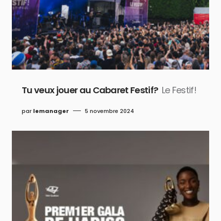
Tu veux jouer au Cabaret Festif?
Le Festif!
par
lemanager
5 novembre 2024