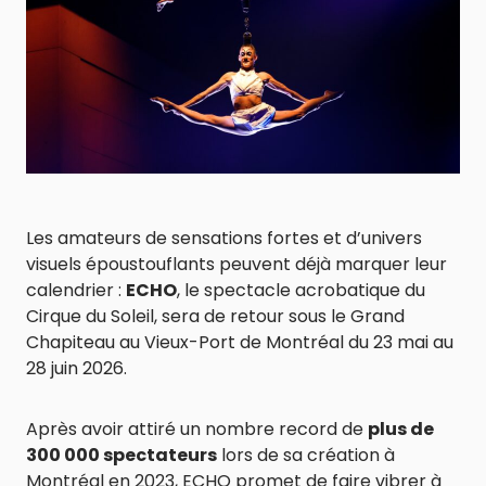
Les amateurs de sensations fortes et d’univers
visuels époustouflants peuvent déjà marquer leur
calendrier :
ECHO
, le spectacle acrobatique du
Cirque du Soleil, sera de retour sous le Grand
Chapiteau au Vieux-Port de Montréal du 23 mai au
28 juin 2026.
Après avoir attiré un nombre record de
plus de
300 000 spectateurs
lors de sa création à
Montréal en 2023, ECHO promet de faire vibrer à