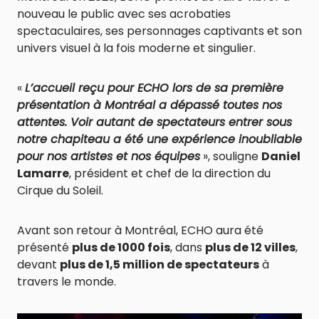
nouveau le public avec ses acrobaties
spectaculaires, ses personnages captivants et son
univers visuel à la fois moderne et singulier.
«
L’accueil reçu pour ECHO lors de sa première
présentation à Montréal a dépassé toutes nos
attentes. Voir autant de spectateurs entrer sous
notre chapiteau a été une expérience inoubliable
pour nos artistes et nos équipes
», souligne
Daniel
Lamarre
, président et chef de la direction du
Cirque du Soleil.
Avant son retour à Montréal, ECHO aura été
présenté
plus de 1000 fois
, dans
plus de 12 villes
,
devant
plus de 1,5 million de spectateurs
à
travers le monde.