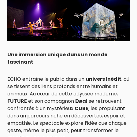
Une immersion unique dans un monde
fascinant
ECHO entraîne le public dans un
univers inédit
, où
se tissent des liens profonds entre humains et
animaux. Au cœur de cette odyssée moderne,
FUTURE
et son compagnon
Ewai
se retrouvent
confrontés à un mystérieux
CUBE
, les propulsant
dans un parcours riche en découvertes, espoir et
empathie. Le spectacle explore l’idée que chaque
geste, même le plus petit, peut transformer le