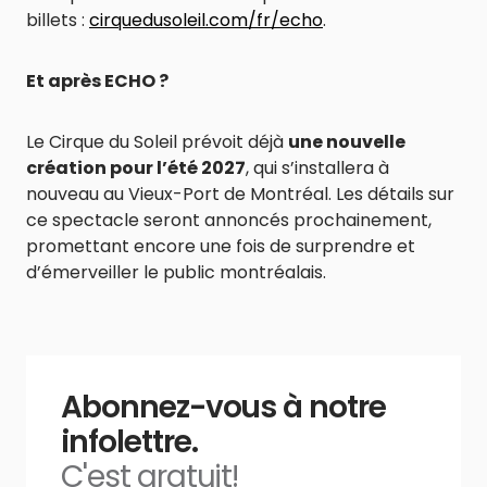
billets :
cirquedusoleil.com/fr/echo
.
Et après ECHO ?
Le Cirque du Soleil prévoit déjà
une nouvelle
création pour l’été 2027
, qui s’installera à
nouveau au Vieux-Port de Montréal. Les détails sur
ce spectacle seront annoncés prochainement,
promettant encore une fois de surprendre et
d’émerveiller le public montréalais.
Abonnez-vous à notre
infolettre.
C'est gratuit!