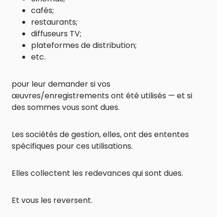
cafés;
restaurants;
diffuseurs TV;
plateformes de distribution;
etc.
pour leur demander si vos
œuvres/enregistrements ont été utilisés — et si
des sommes vous sont dues.
Les sociétés de gestion, elles, ont des ententes
spécifiques pour ces utilisations.
Elles collectent les redevances qui sont dues.
Et vous les reversent.