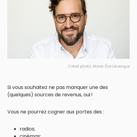
Crédit photo: Marie-Ève Lévesque
Si vous souhaitez ne pas manquer une des
(quelques) sources de revenus, oui !
Vous ne pourrez cogner aux portes des :
radios;
cinémas;