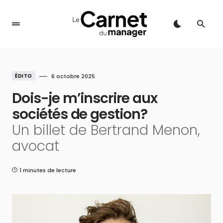
ÉDITO
6 octobre 2025
Dois-je m’inscrire aux
sociétés de gestion?
Un billet de Bertrand Menon,
avocat
1 minutes de lecture