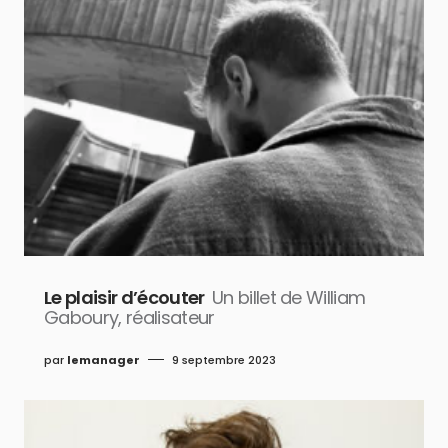
Le plaisir d’écouter
Un billet de William
Gaboury, réalisateur
par
lemanager
9 septembre 2023