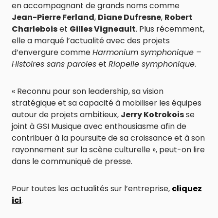
en accompagnant de grands noms comme
Jean-Pierre Ferland
,
Diane Dufresne
,
Robert
Charlebois
et
Gilles Vigneault
. Plus récemment,
elle a marqué l’actualité avec des projets
d’envergure comme
Harmonium symphonique –
Histoires sans paroles
et
Riopelle symphonique
.
« Reconnu pour son leadership, sa vision
stratégique et sa capacité à mobiliser les équipes
autour de projets ambitieux,
Jerry Kotrokois
se
joint à GSI Musique avec enthousiasme afin de
contribuer à la poursuite de sa croissance et à son
rayonnement sur la scène culturelle », peut-on lire
dans le communiqué de presse.
Pour toutes les actualités sur l’entreprise,
cliquez
ici
.