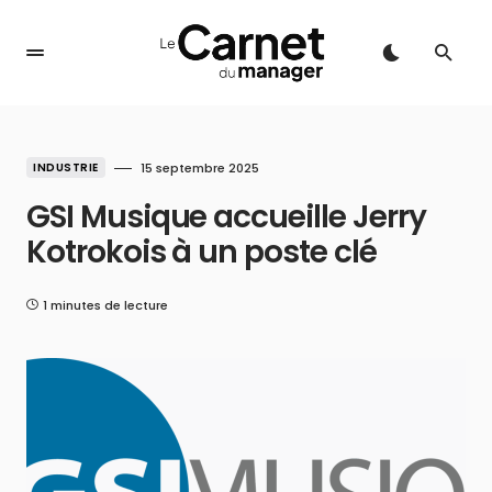
INDUSTRIE
15 septembre 2025
GSI Musique accueille Jerry
Kotrokois à un poste clé
1 minutes de lecture