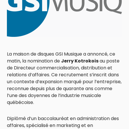
La maison de disques GSI Musique a annoncé, ce
matin, la nomination de
Jerry Kotrokois
au poste
de Directeur commercialisation, distribution et
relations d’affaires. Ce recrutement s’inscrit dans
un contexte d’expansion marqué pour l’entreprise,
reconnue depuis plus de quarante ans comme
l’une des doyennes de l’industrie musicale
québécoise.
Diplômé d’un baccalauréat en administration des
affaires, spécialisé en marketing et en