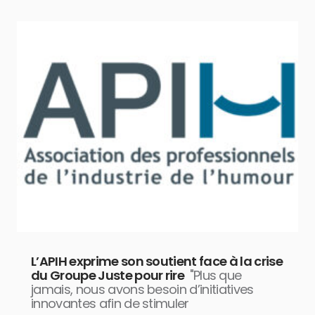
L’APIH exprime son soutient face à la crise
du Groupe Juste pour rire
"Plus que
jamais, nous avons besoin d’initiatives
innovantes afin de stimuler