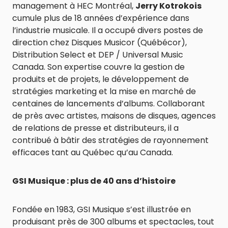
management à HEC Montréal,
Jerry Kotrokois
cumule plus de 18 années d’expérience dans
l’industrie musicale. Il a occupé divers postes de
direction chez Disques Musicor (Québécor),
Distribution Select et DEP / Universal Music
Canada. Son expertise couvre la gestion de
produits et de projets, le développement de
stratégies marketing et la mise en marché de
centaines de lancements d’albums. Collaborant
de près avec artistes, maisons de disques, agences
de relations de presse et distributeurs, il a
contribué à bâtir des stratégies de rayonnement
efficaces tant au Québec qu’au Canada.
GSI Musique : plus de 40 ans d’histoire
Fondée en 1983, GSI Musique s’est illustrée en
produisant près de 300 albums et spectacles, tout