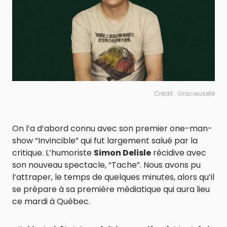
Crédit : Gracieuseté
On l’a d’abord connu avec son premier one-man-
show “Invincible” qui fut largement salué par la
critique. L’humoriste
Simon Delisle
récidive avec
son nouveau spectacle, “Tache”. Nous avons pu
l’attraper, le temps de quelques minutes, alors qu’il
se prépare à sa première médiatique qui aura lieu
ce mardi à Québec.