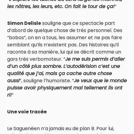
les nôtres, les leurs, etc. On fait le tour de ça!
”
Simon Delisle
souligne que ce spectacle part
d’abord de quelque chose de très personnel. Des
“bobos”, on en a tous, les assumer et ne pas faire
semblant qu’ils n’existent pas. Des histoires qu’il
raconte à sa manière, lui qui se décrit comme un
gars très verbomoteur. “
Je me suis permis d’aller
d’un côté plus sombre. L’autodérision c’est une
qualité que j’ai, mais ça cache autre chose
aussi
”, souligne l’humoriste. “
Je veux que le monde
puisse avoir physiquement mal tellement ils ont
ri!
”
Une voie tracée
Le Saguenéen n’a jamais eu de plan B. Pour lui,