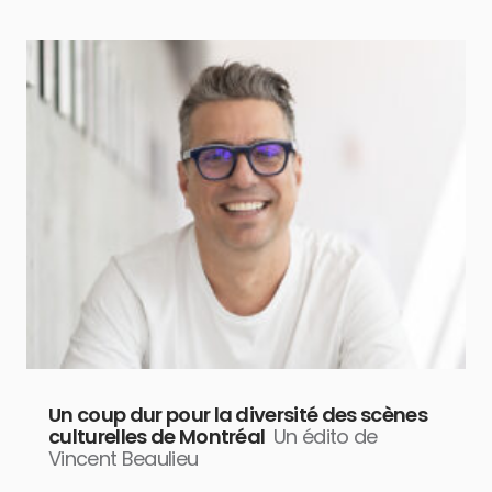
Un coup dur pour la diversité des scènes
culturelles de Montréal
Un édito de
Vincent Beaulieu