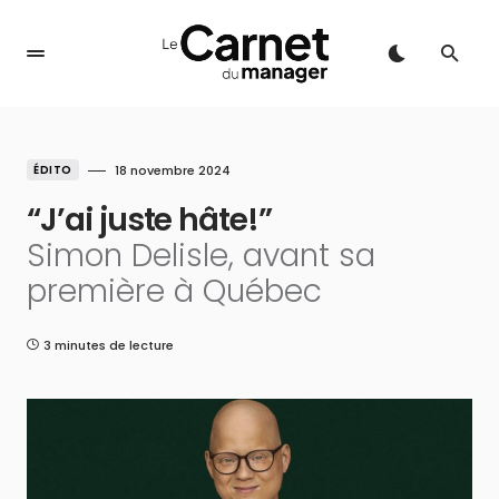
ÉDITO
18 novembre 2024
“J’ai juste hâte!”
Simon Delisle, avant sa
première à Québec
3 minutes de lecture