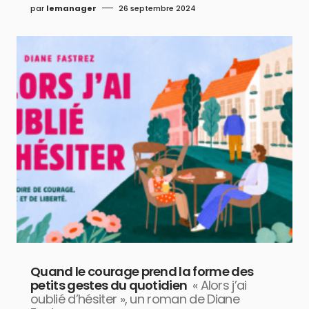
par
lemanager
26 septembre 2024
Quand le courage prend la forme des
petits gestes du quotidien
« Alors j’ai
oublié d’hésiter », un roman de Diane