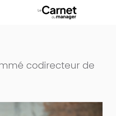
ommé codirecteur de