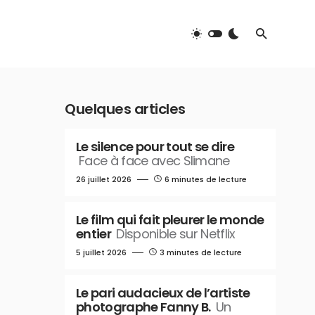
Quelques articles
Le silence pour tout se dire
Face à face avec Slimane
26 juillet 2026
6 minutes de lecture
Le film qui fait pleurer le monde
entier
Disponible sur Netflix
5 juillet 2026
3 minutes de lecture
Le pari audacieux de l’artiste
photographe Fanny B.
Un