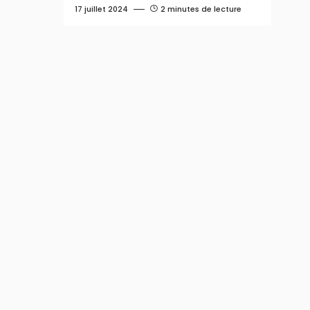
17 juillet 2024
2 minutes de lecture