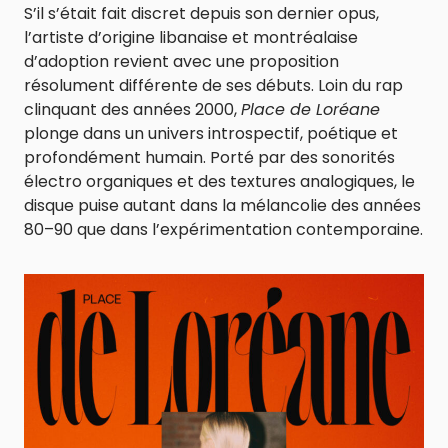
S’il s’était fait discret depuis son dernier opus,
l’artiste d’origine libanaise et montréalaise
d’adoption revient avec une proposition
résolument différente de ses débuts. Loin du rap
clinquant des années 2000,
Place de Loréane
plonge dans un univers introspectif, poétique et
profondément humain. Porté par des sonorités
électro organiques et des textures analogiques, le
disque puise autant dans la mélancolie des années
80–90 que dans l’expérimentation contemporaine.