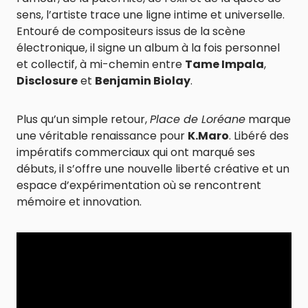
sens, l’artiste trace une ligne intime et universelle.
Entouré de compositeurs issus de la scène
électronique, il signe un album à la fois personnel
et collectif, à mi-chemin entre
Tame Impala
,
Disclosure
et
Benjamin Biolay
.
Plus qu’un simple retour,
Place de Loréane
marque
une véritable renaissance pour
K.Maro
. Libéré des
impératifs commerciaux qui ont marqué ses
débuts, il s’offre une nouvelle liberté créative et un
espace d’expérimentation où se rencontrent
mémoire et innovation.