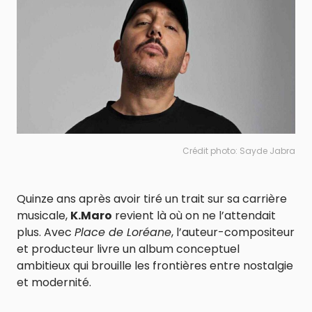
Crédit photo: Sayde Jabra
Quinze ans après avoir tiré un trait sur sa carrière
musicale,
K.Maro
revient là où on ne l’attendait
plus. Avec
Place de Loréane
, l’auteur-compositeur
et producteur livre un album conceptuel
ambitieux qui brouille les frontières entre nostalgie
et modernité.