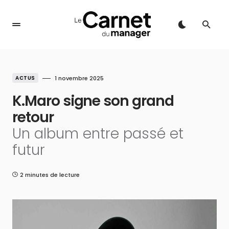
ACTUS
1 novembre 2025
K.Maro signe son grand
retour
Un album entre passé et
futur
2 minutes de lecture