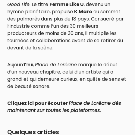
Good Life
. Le titre
Femme Like U
, devenu un
hymne planétaire, propulse
K.Maro
au sommet
des palmarès dans plus de 18 pays. Consacré par
l’industrie comme l’un des 30 meilleurs
producteurs de moins de 30 ans, il multiplie les
tournées et collaborations avant de se retirer du
devant de la scène.
Aujourd’hui,
Place de Loréane
marque le début
d’un nouveau chapitre, celui d’un artiste qui a
grandi et qui demeure curieux, en quête de sens et
de beauté sonore.
Cliquez ici pour écouter
Place de Loréane dès
maintenant sur toutes les plateformes
.
Quelques articles