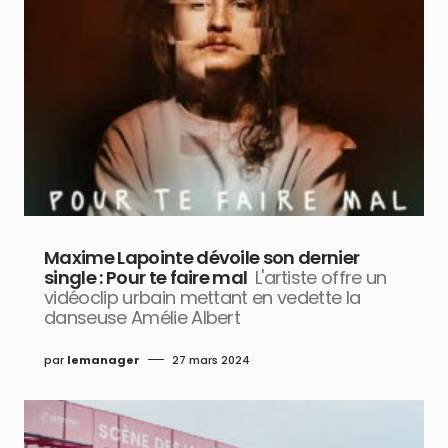
Maxime Lapointe dévoile son dernier
single : Pour te faire mal
L'artiste offre un
vidéoclip urbain mettant en vedette la
danseuse Amélie Albert
par
lemanager
27 mars 2024