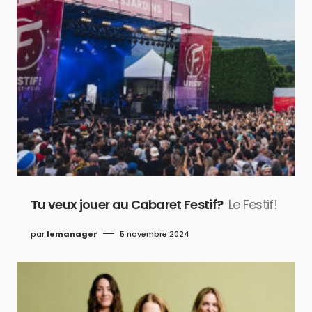
Tu veux jouer au Cabaret Festif?
Le Festif!
par
lemanager
5 novembre 2024