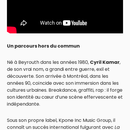
Un parcours hors du commun
Né à Beyrouth dans les années 1980,
Cyril Kamar
,
de son vrai nom, a grandi entre guerre, exil et
découverte. Son arrivée à Montréal, dans les
années 90, coïncide avec son immersion dans les
cultures urbaines. Breakdance, graffiti, rap : il forge
son identité au cœur d’une scène effervescente et
indépendante.
Sous son propre label, Kpone Inc Music Group, il
connaît un succès international fulgurant avec
La